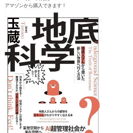
アマゾンから購入できます！