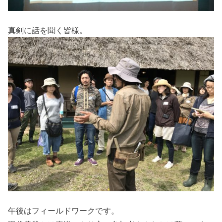
真剣に話を聞く皆様。
午後はフィールドワークです。