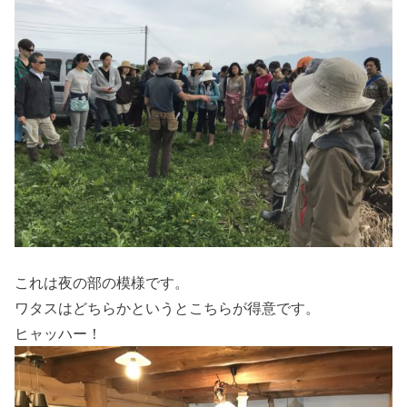
これは夜の部の模様です。
ワタスはどちらかというとこちらが得意です。
ヒャッハー！