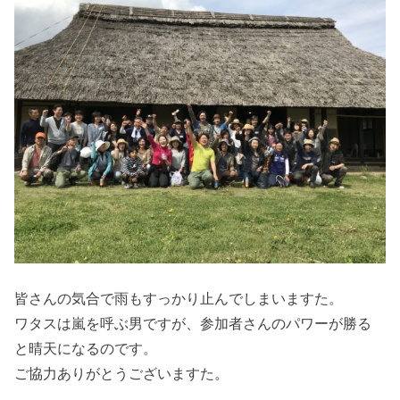
皆さんの気合で雨もすっかり止んでしまいますた。
ワタスは嵐を呼ぶ男ですが、参加者さんのパワーが勝る
と晴天になるのです。
ご協力ありがとうございますた。