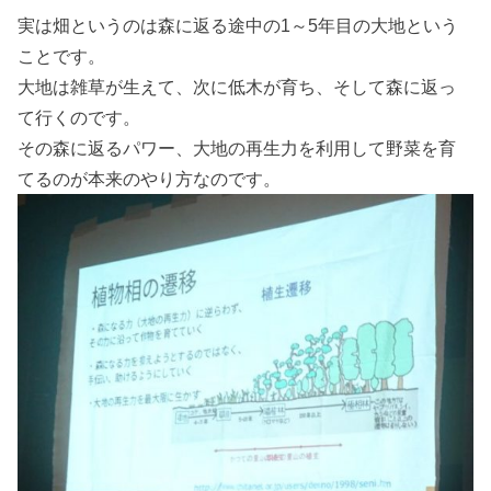
実は畑というのは森に返る途中の1～5年目の大地という
ことです。
大地は雑草が生えて、次に低木が育ち、そして森に返っ
て行くのです。
その森に返るパワー、大地の再生力を利用して野菜を育
てるのが本来のやり方なのです。