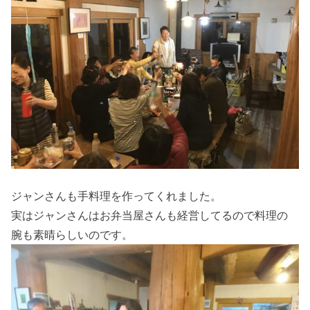
ジャンさんも手料理を作ってくれました。
実はジャンさんはお弁当屋さんも経営してるので料理の
腕も素晴らしいのです。