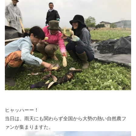
ヒャッハーー！
当日は、雨天にも関わらず全国から大勢の熱い自然農フ
ァンが集まりますた。