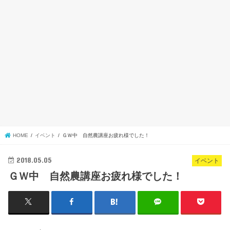
HOME
イベント
ＧＷ中 自然農講座お疲れ様でした！
2018.05.05
イベント
ＧＷ中 自然農講座お疲れ様でした！