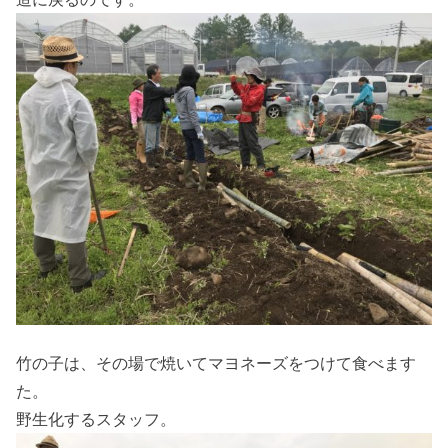
竹の子は、その場で焼いてマヨネーズをつけて食べます
た。
野生化するスタッフ。