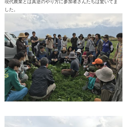
現代農業とは真逆のやり方に参加者さんたちは驚いてま
した。