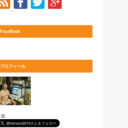
FaceBook
プロフィール
玉蔵