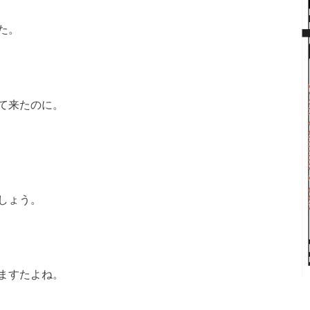
た。
て来たのに。
しょう。
ますたよね。