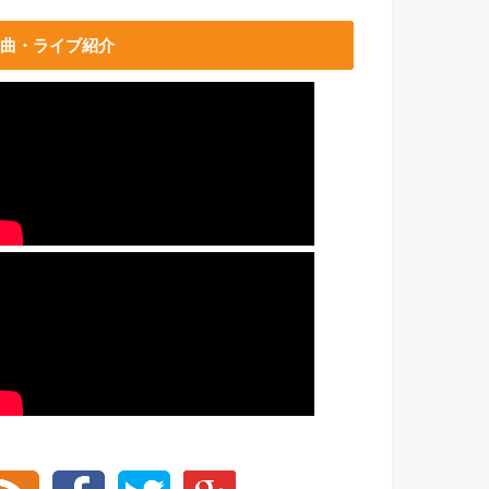
曲・ライブ紹介