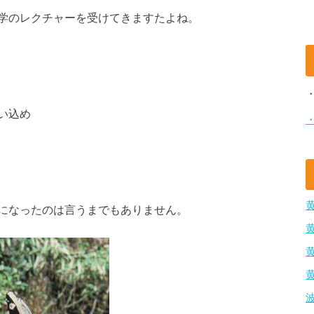
学のレクチャーを受けてきますたよね。
い込め
になったのは言うまでもありません。