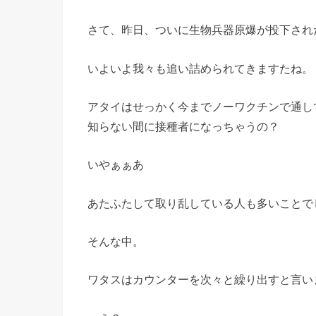
さて、昨日、ついに生物兵器原爆が投下され
いよいよ我々も追い詰められてきますたね。
アタイはせっかく今までノーワクチンで通し
知らない間に接種者になっちゃうの？
いやぁぁあ
あたふたして取り乱している人も多いことで
そんな中。
ワタスはカウンターを次々と繰り出すと言い