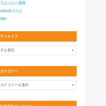
プライバシー保護
acebookページ
itter
アーカイブ
カテゴリー
おすすめエントリー