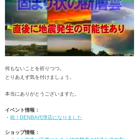
何もないことを祈りつつ。
とりあえず気を付けましょう。
本当にありがとうございますた。
イベント情報：
・
祝！DENBA代理店になりました
ショップ情報：