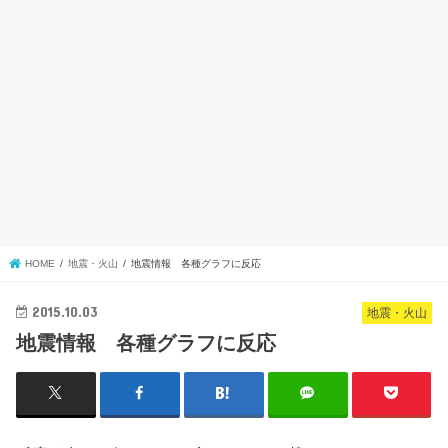
HOME
地震・火山
地震情報 各種グラフに反応
2015.10.03
地震・火山
地震情報 各種グラフに反応