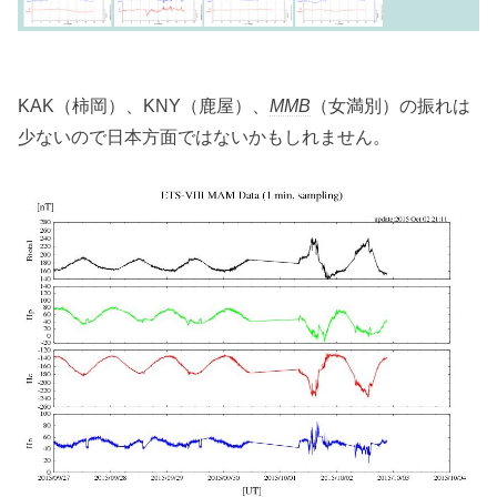
KAK（柿岡）、KNY（鹿屋）、
MMB
（女満別）の振れは
少ないので日本方面ではないかもしれません。