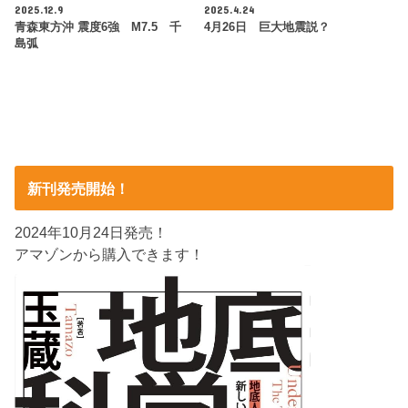
2025.12.9
2025.4.24
青森東方沖 震度6強 M7.5 千
4月26日 巨大地震説？
島弧
新刊発売開始！
2024年10月24日発売！
アマゾンから購入できます！