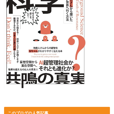
このブログの人気記事