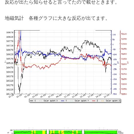
反応が出たら知らせると言ってたので載せときます。
地磁気計 各種グラフに大きな反応が出てます。