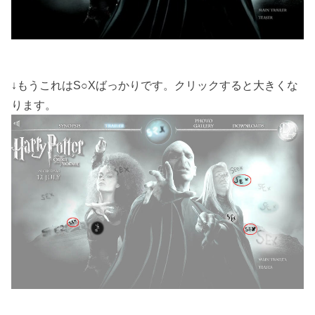
↓もうこれはS○Xばっかりです。クリックすると大きくな
ります。