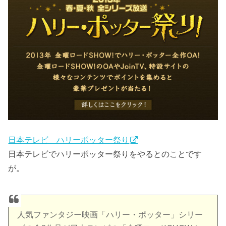
日本テレビ ハリーポッター祭り
日本テレビでハリーポッター祭りをやるとのことです
が。
人気ファンタジー映画「ハリー・ポッター」シリー