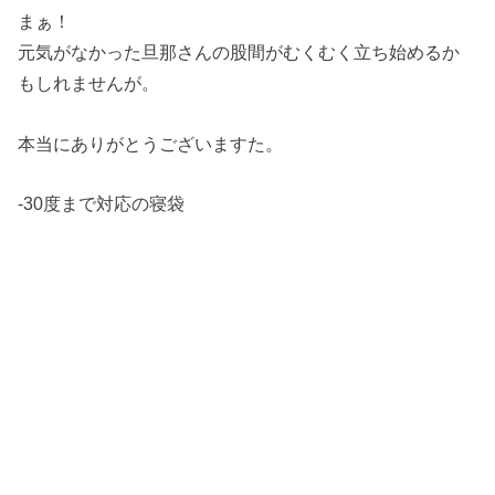
まぁ！
元気がなかった旦那さんの股間がむくむく立ち始めるか
もしれませんが。
本当にありがとうございますた。
-30度まで対応の寝袋