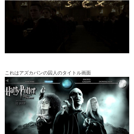
これはアズカバンの囚人のタイトル画面