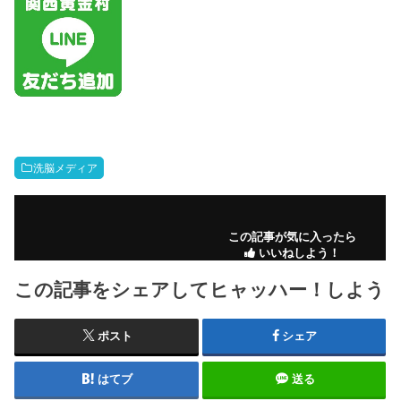
洗脳メディア
この記事が気に入ったら
いいねしよう！
この記事をシェアしてヒャッハー！しよう
ポスト
シェア
はてブ
送る