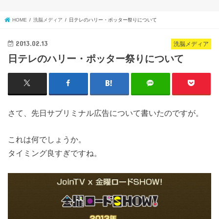
HOME
洗脳メディア
日テレのハリー・ポッター祭りについて
2013.02.13
洗脳メディア
日テレのハリー・ポッター祭りについて
さて、先日サブリミナル広告について書いたのですが。
これは何でしょうか。
タイミング良すぎですね。