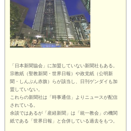
「日本新聞協会」に加盟していない新聞社もある。
宗教紙（聖教新聞・世界日報）や政党紙（公明新
聞・しんぶん赤旗）らが該当し、日刊ゲンダイも加
盟していない。
これらの新聞社は「時事通信」よりニュースが配信
されている。
余談ではあるが「産経新聞」は「統一教会」の機関
紙である「世界日報」と合併している過去をもつ。