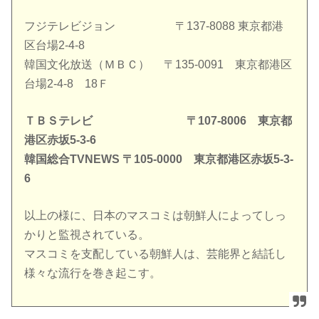
フジテレビジョン 〒137-8088 東京都港
区台場2-4-8
韓国文化放送（ＭＢＣ） 〒135-0091 東京都港区
台場2-4-8 18Ｆ
ＴＢＳテレビ 〒107-8006 東京都
港区赤坂5-3-6
韓国総合TVNEWS 〒105-0000 東京都港区赤坂5-3-
6
以上の様に、日本のマスコミは朝鮮人によってしっ
かりと監視されている。
マスコミを支配している朝鮮人は、芸能界と結託し
様々な流行を巻き起こす。