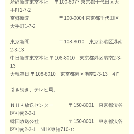
産経新聞東京本社 〒100-8077 東京都千代田区大
手町1-7-2
京郷新聞 〒100-0004 東京都千代田区
大手町1-7-2
東京新聞 〒108-8010 東京都港区港南
2-3-13
中日新聞東京本社 〒108-8010 東京都港区港南2-3-
13
大韓毎日 〒108-8010 東京都港区港南2-3-13 4Ｆ
引き続き、テレビ局。
ＮＨＫ放送センター 〒150-8001 東京都渋谷
区神南2-2-1
韓国放送公社 〒150-8001 東京都渋谷
区神南2-2-1 NHK東館710-Ｃ