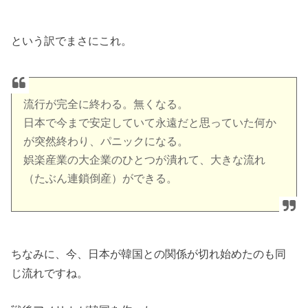
という訳でまさにこれ。
流行が完全に終わる。無くなる。
日本で今まで安定していて永遠だと思っていた何か
が突然終わり、パニックになる。
娯楽産業の大企業のひとつが潰れて、大きな流れ
（たぶん連鎖倒産）ができる。
ちなみに、今、日本が韓国との関係が切れ始めたのも同
じ流れですね。