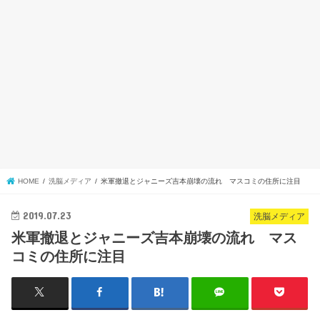
HOME
洗脳メディア
米軍撤退とジャニーズ吉本崩壊の流れ マスコミの住所に注目
2019.07.23
洗脳メディア
米軍撤退とジャニーズ吉本崩壊の流れ マス
コミの住所に注目