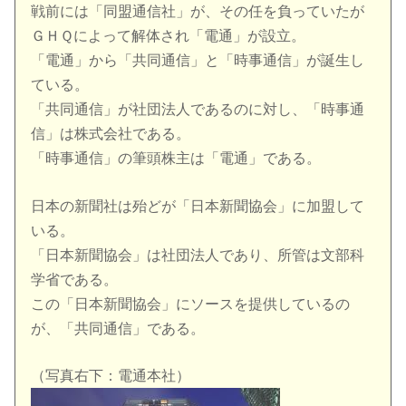
戦前には「同盟通信社」が、その任を負っていたが
ＧＨＱによって解体され「電通」が設立。
「電通」から「共同通信」と「時事通信」が誕生し
ている。
「共同通信」が社団法人であるのに対し、「時事通
信」は株式会社である。
「時事通信」の筆頭株主は「電通」である。
日本の新聞社は殆どが「日本新聞協会」に加盟して
いる。
「日本新聞協会」は社団法人であり、所管は文部科
学省である。
この「日本新聞協会」にソースを提供しているの
が、「共同通信」である。
（写真右下：電通本社）