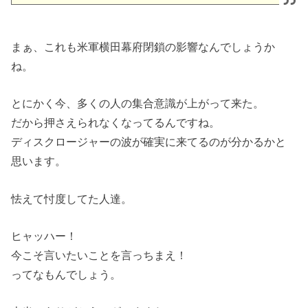
まぁ、これも米軍横田幕府閉鎖の影響なんでしょうか
ね。
とにかく今、多くの人の集合意識が上がって来た。
だから押さえられなくなってるんですね。
ディスクロージャーの波が確実に来てるのが分かるかと
思います。
怯えて忖度してた人達。
ヒャッハー！
今こそ言いたいことを言っちまえ！
ってなもんでしょう。