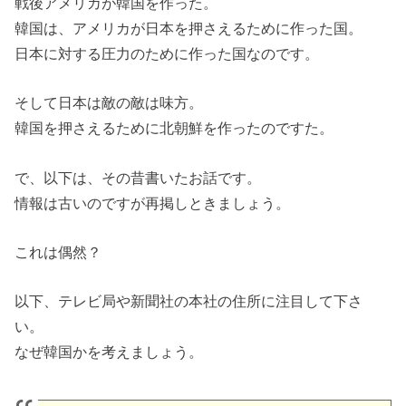
戦後アメリカが韓国を作った。
韓国は、アメリカが日本を押さえるために作った国。
日本に対する圧力のために作った国なのです。
そして日本は敵の敵は味方。
韓国を押さえるために北朝鮮を作ったのですた。
で、以下は、その昔書いたお話です。
情報は古いのですが再掲しときましょう。
これは偶然？
以下、テレビ局や新聞社の本社の住所に注目して下さ
い。
なぜ韓国かを考えましょう。