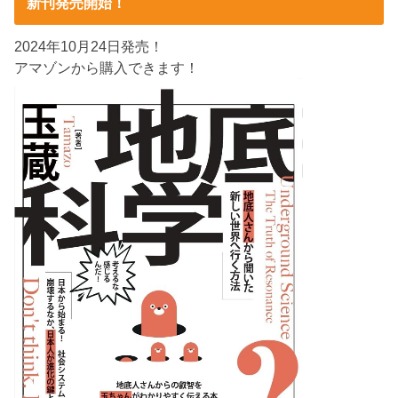
新刊発売開始！
2024年10月24日発売！
アマゾンから購入できます！