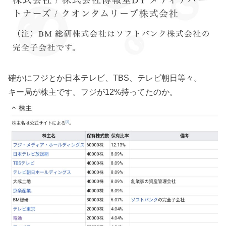
確かにフジとか日本テレビ、TBS、テレビ朝日等々。
キー局が株主です。フジが12%持ってたのか。