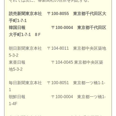
それでは次に、各新聞社の住所を列記する。
読売新聞東京本社 〒100-8055 東京都千代田区大
手町1-7-1
韓国日報 〒100-0004 東京都千代田区
大手町1-7-1 8Ｆ
朝日新聞東京本社 〒104-8011 東京都中央区築地
5-3-2
東亜日報 〒104-0045 東京都中央区築
地5-3-2
毎日新聞東京本社 〒100-8051 東京都一ツ橋1-1-
1
朝鮮日報 〒100-0004 東京都一ツ橋1-
1-4F