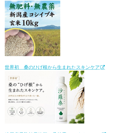
世界初 桑のひげ根から生まれたスキンケア