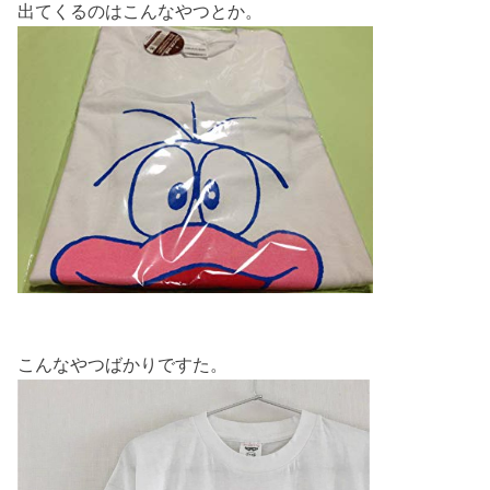
出てくるのはこんなやつとか。
こんなやつばかりですた。