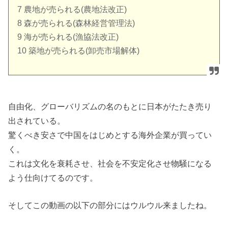
7 農地が売られる(農地法改正)
8 森が売られる(森林経営管理法)
9 海が売られる(漁協法改正)
10 築地が売られる(卸売市場解体)
自由化、グローバリズムの名のもとに日本がたたき売り
出されている。
驚くべき安さで中国をはじめとする海外企業が買ってい
く。
これは文化を衰耗させ、社会を不安定化させ物騒になる
よう仕向けてるのです。
そしてこの動画の以下の部分にはウルウル来ましたね。