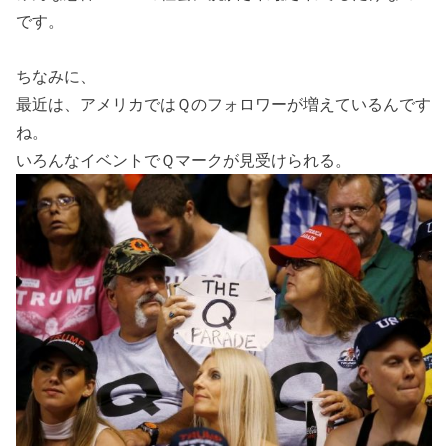
です。
ちなみに、
最近は、アメリカではＱのフォロワーが増えているんです
ね。
いろんなイベントでＱマークが見受けられる。