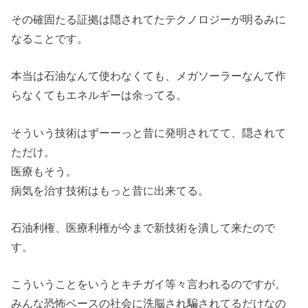
その確固たる証拠は隠されてたテクノロジーが明るみに
なることです。
本当は石油なんて使わなくても、メガソーラーなんて作
らなくてもエネルギーは余ってる。
そういう技術はずーーっと昔に発明されてて、隠されて
ただけ。
医療もそう。
病気を治す技術はもっと昔に出来てる。
石油利権、医療利権が今まで新技術を潰して来たので
す。
こういうことをいうとキチガイ等々言われるのですが。
みんな恐怖ベースの社会に洗脳され騙されてるだけなの