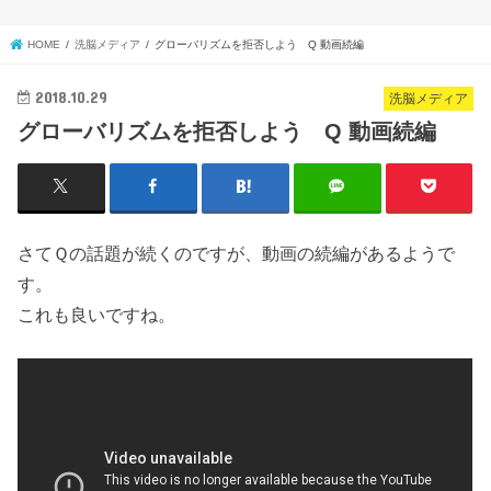
HOME
洗脳メディア
グローバリズムを拒否しよう Q 動画続編
2018.10.29
洗脳メディア
グローバリズムを拒否しよう Q 動画続編
さてＱの話題が続くのですが、動画の続編があるようで
す。
これも良いですね。