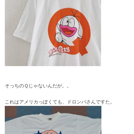
そっちのＱじゃないんだが。。
これはアメリカっぽくても、ドロンパさんですた。