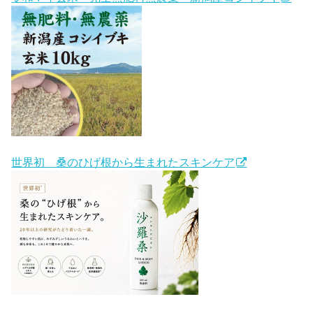
世界初 桑のひげ根から生まれたスキンケア