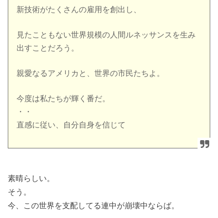
新技術がたくさんの雇用を創出し、
見たこともない世界規模の人間ルネッサンスを生み
出すことだろう。
親愛なるアメリカと、世界の市民たちよ。
今度は私たちが輝く番だ。
・・
直感に従い、自分自身を信じて
素晴らしい。
そう。
今、この世界を支配してる連中が崩壊中ならば。