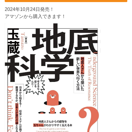
2024年10月24日発売！
アマゾンから購入できます！