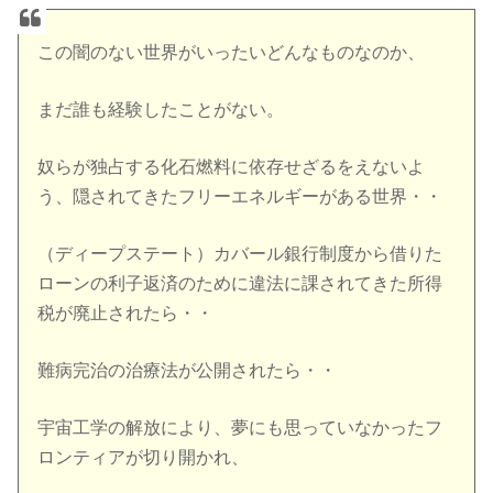
この闇のない世界がいったいどんなものなのか、
まだ誰も経験したことがない。
奴らが独占する化石燃料に依存せざるをえないよ
う、隠されてきたフリーエネルギーがある世界・・
（ディープステート）カバール銀行制度から借りた
ローンの利子返済のために違法に課されてきた所得
税が廃止されたら・・
難病完治の治療法が公開されたら・・
宇宙工学の解放により、夢にも思っていなかったフ
ロンティアが切り開かれ、