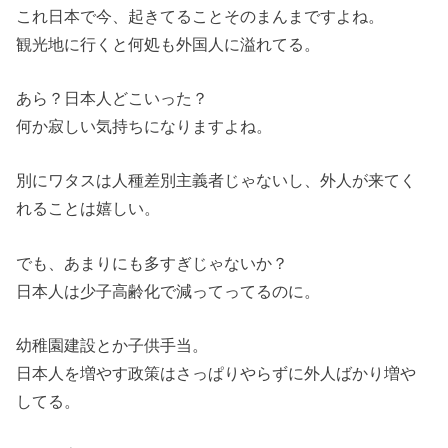
これ日本で今、起きてることそのまんまですよね。
観光地に行くと何処も外国人に溢れてる。
あら？日本人どこいった？
何か寂しい気持ちになりますよね。
別にワタスは人種差別主義者じゃないし、外人が来てく
れることは嬉しい。
でも、あまりにも多すぎじゃないか？
日本人は少子高齢化で減ってってるのに。
幼稚園建設とか子供手当。
日本人を増やす政策はさっぱりやらずに外人ばかり増や
してる。