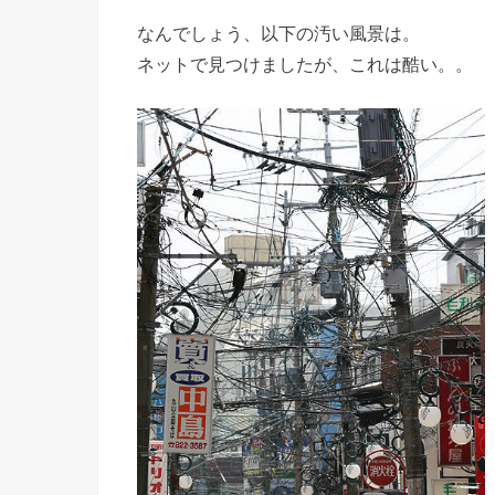
なんでしょう、以下の汚い風景は。
ネットで見つけましたが、これは酷い。。