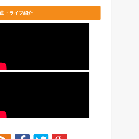
曲・ライブ紹介