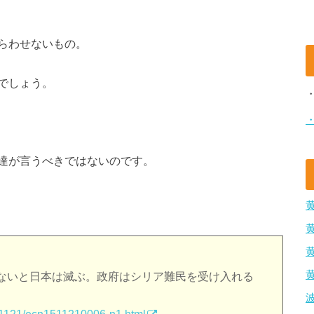
らわせないもの。
でしょう。
達が言うべきではないのです。
ないと日本は滅ぶ。政府はシリア難民を受け入れる