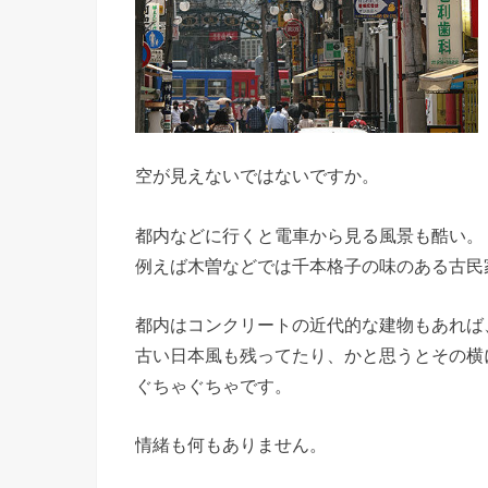
空が見えないではないですか。
都内などに行くと電車から見る風景も酷い。
例えば木曽などでは千本格子の味のある古民
都内はコンクリートの近代的な建物もあれば
古い日本風も残ってたり、かと思うとその横
ぐちゃぐちゃです。
情緒も何もありません。