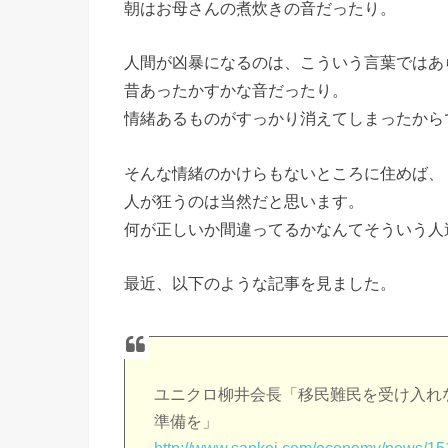
朝はお母さんの煮炊きの音だったり。
人間が凶暴になるのは、こういう言葉ではあ
昔あったかすかな音だったり。
情緒あるものがすっかり消えてしまったから
そんな情緒のかけらもないところに住めば、
人が狂うのは当然だと思います。
何が正しいか間違ってるかなんてそういう人
最近、以下のような記事を見ました。
ユニクロ柳井会長「移民難民を受け入れ
準備を」