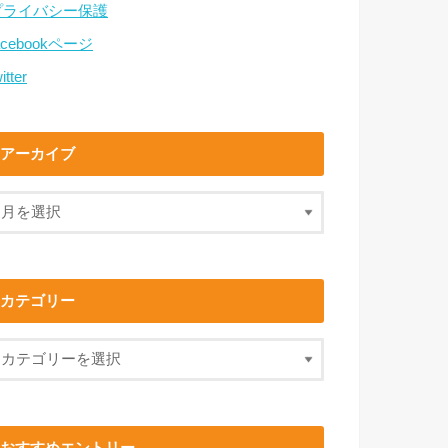
プライバシー保護
acebookページ
itter
アーカイブ
カテゴリー
おすすめエントリー