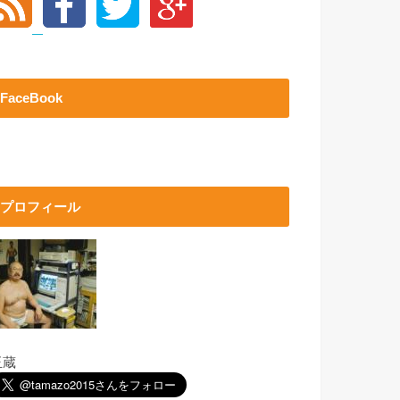
FaceBook
プロフィール
玉蔵