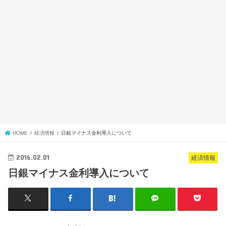
HOME
経済情報
日銀マイナス金利導入について
2016.02.01
経済情報
日銀マイナス金利導入について