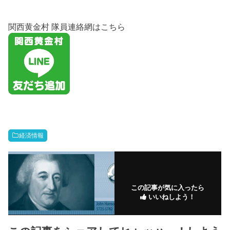
関西黄金村 隊員連絡網はこちら
経済情報
この記事が気に入ったら
いいねしよう！