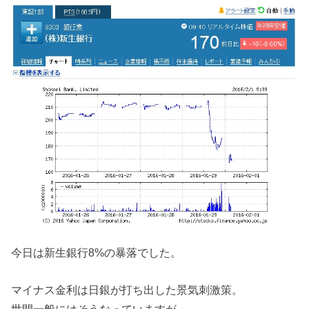
今日は新生銀行8%の暴落でした。
マイナス金利は日銀が打ち出した景気刺激策。