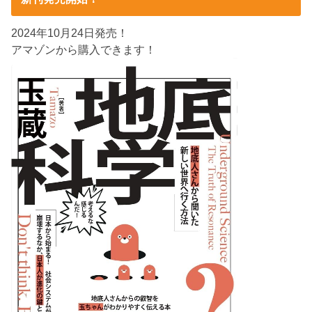
2024年10月24日発売！
アマゾンから購入できます！