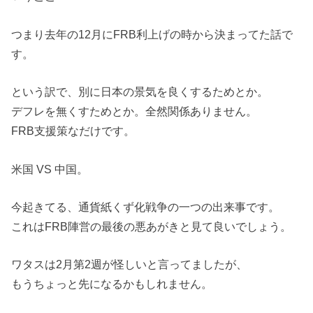
つまり去年の12月にFRB利上げの時から決まってた話で
す。
という訳で、別に日本の景気を良くするためとか。
デフレを無くすためとか。全然関係ありません。
FRB支援策なだけです。
米国 VS 中国。
今起きてる、通貨紙くず化戦争の一つの出来事です。
これはFRB陣営の最後の悪あがきと見て良いでしょう。
ワタスは2月第2週が怪しいと言ってましたが、
もうちょっと先になるかもしれません。