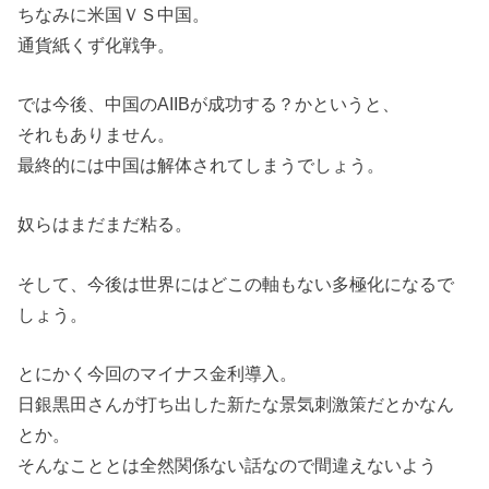
ちなみに米国ＶＳ中国。
通貨紙くず化戦争。
では今後、中国のAIIBが成功する？かというと、
それもありません。
最終的には中国は解体されてしまうでしょう。
奴らはまだまだ粘る。
そして、今後は世界にはどこの軸もない多極化になるで
しょう。
とにかく今回のマイナス金利導入。
日銀黒田さんが打ち出した新たな景気刺激策だとかなん
とか。
そんなこととは全然関係ない話なので間違えないよう