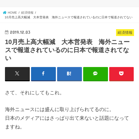
HOME
経済情報
10月売上高大幅減 大本営発表 海外ニュースで報道されているのに日本で報道されてない
2019.12.03
経済情報
10月売上高大幅減 大本営発表 海外ニュー
スで報道されているのに日本で報道されてな
い
さて、それにしてもこれ。
海外ニュースには盛んに取り上げられてるのに。
日本のメディアにはさっぱり出て来ないと話題になって
ますね。