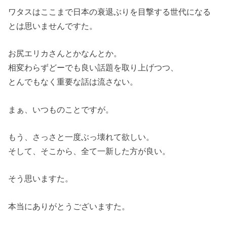
ワタスはここまで日本の衰退ぶりを目撃する世代になる
とは思いませんですた。
お尻エリカさんとかなんとか。
相変わらずどーでも良い話題を取り上げつつ、
とんでもなく重要な話は流さない。
まぁ、いつものことですが。
もう、さっさと一度ぶっ壊れて欲しい。
そして、そこから、全て一新した方が良い。
そう思いますた。
本当にありがとうございますた。