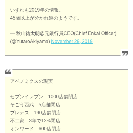
いずれも2019年の情報。
45歳以上が分かれ道のようです。
— 秋山祐太朗@元銀行員CEO(Chief Enkai Officer)
(@YutaroAkiyama)
November 29, 2019
アベノミクスの現実
セブンイレブン 1000店舗閉店
そごう西武 5店舗閉店
プレナス 190店舗閉店
不二家 3年で13%閉店
オンワード 600店閉店