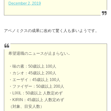
December 2, 2019
アベノミクスの成果に改めて驚く人も多いようです。
希望退職のニュースが止まらない..
・味の素：50歳以上 100人
・カシオ：45歳以上 200人
・エーザイ：45歳以上 100人
・ファイザー：50歳以上 200人
・LIXIL：50歳以上 人数定めず
・KIRIN：45歳以上 人数定めず
（対象、目安人数）