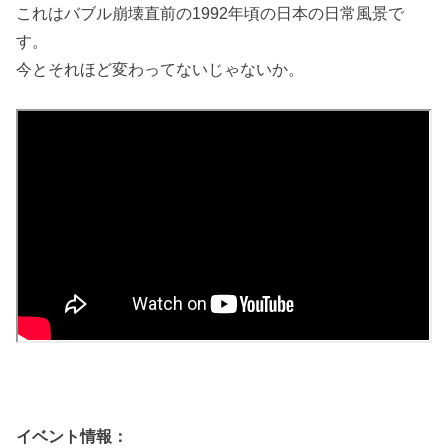
これはバブル崩壊直前の1992年頃の日本の日常風景で
す。
今とそれほど変わってないじゃないか。
イベント情報：