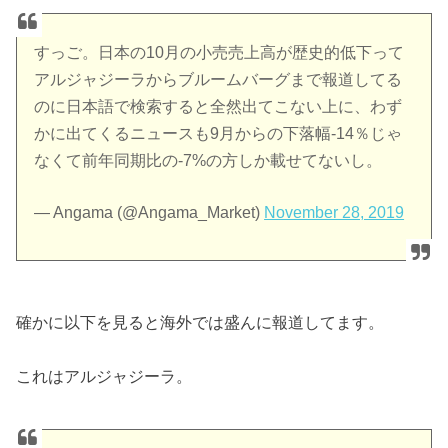
すっご。日本の10月の小売売上高が歴史的低下って
アルジャジーラからブルームバーグまで報道してる
のに日本語で検索すると全然出てこない上に、わず
かに出てくるニュースも9月からの下落幅-14％じゃ
なくて前年同期比の-7%の方しか載せてないし。
— Angama (@Angama_Market)
November 28, 2019
確かに以下を見ると海外では盛んに報道してます。
これはアルジャジーラ。