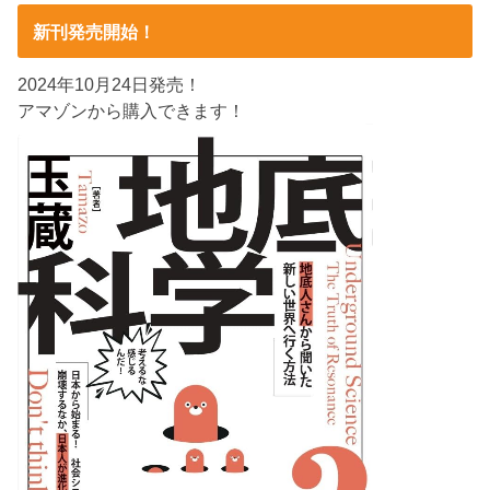
新刊発売開始！
2024年10月24日発売！
アマゾンから購入できます！