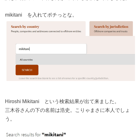
mikitani を入れてポチっとな。
Hiroshi Mikitani という検索結果が出て来ました。
三木谷さんの下の名前は浩史。こりゃまさに本人でしょ
う。