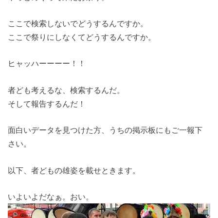
ここで検索しないでどうするんですか。
ここで祭りにしなくてどうするんですか。
ヒャッハーーーー！！
者ども考えるな、検索するんだ。
そして報告するんだ！
面白いデータを見つけた方、うちの掲示板にもご一報下
さい。
以下、者どもの雄姿を載せときます。
いよいよだなぁ。おい。