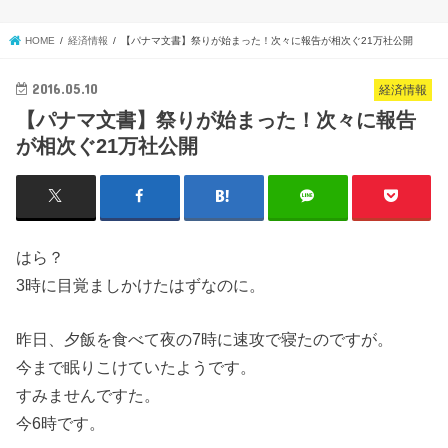
HOME
経済情報
【パナマ文書】祭りが始まった！次々に報告が相次ぐ21万社公開
2016.05.10
経済情報
【パナマ文書】祭りが始まった！次々に報告
が相次ぐ21万社公開
はら？
3時に目覚ましかけたはずなのに。
昨日、夕飯を食べて夜の7時に速攻で寝たのですが。
今まで眠りこけていたようです。
すみませんですた。
今6時です。