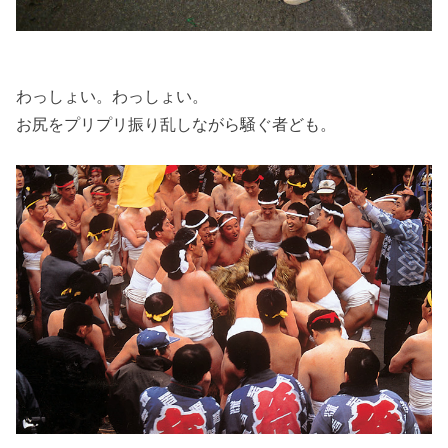
わっしょい。わっしょい。
お尻をプリプリ振り乱しながら騒ぐ者ども。