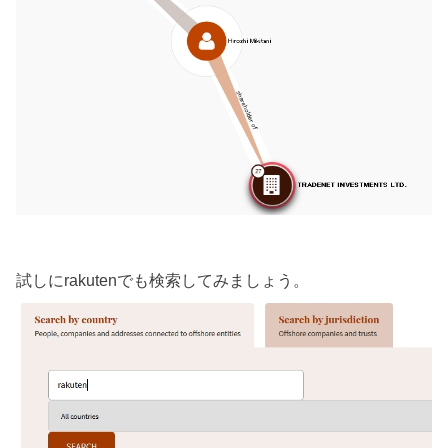
試しにrakutenでも検索してみましょう。