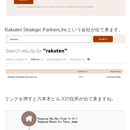
Rakuten Strategic Partners,Incという会社が出て来ます。
リンクを押すと六本木ヒルズの住所が出て来ますね。