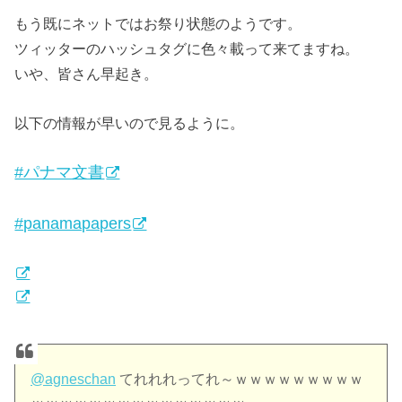
もう既にネットではお祭り状態のようです。
ツィッターのハッシュタグに色々載って来てますね。
いや、皆さん早起き。
以下の情報が早いので見るように。
#パナマ文書
#panamapapers
@agneschan
てれれれってれ～ｗｗｗｗｗｗｗｗｗ