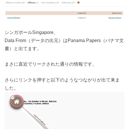
シンガポールSingapore、
Data From（データの出元）はPanama Papers（パナマ文
書）と出てます。
まさに直近でリークされた通りの情報です。
さらにリンクを押すと以下のようなつながりが出て来ま
した。