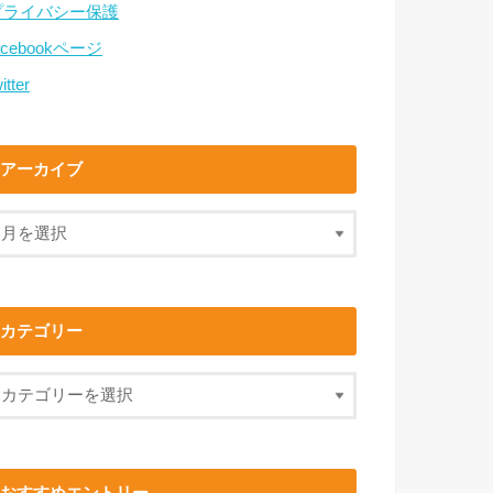
プライバシー保護
acebookページ
itter
アーカイブ
カテゴリー
おすすめエントリー