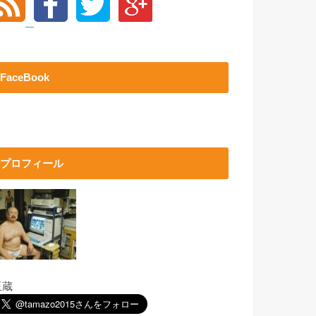
FaceBook
プロフィール
玉蔵