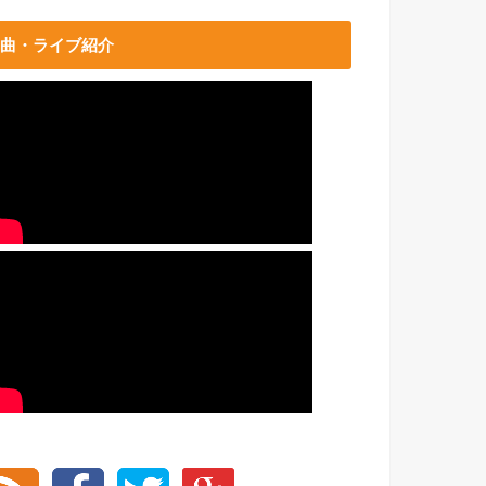
曲・ライブ紹介