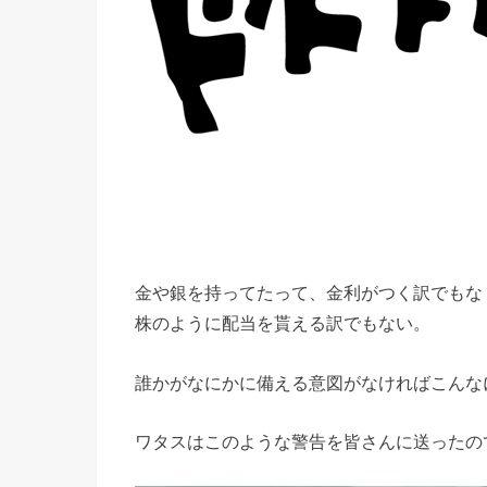
金や銀を持ってたって、金利がつく訳でもな
株のように配当を貰える訳でもない。
誰かがなにかに備える意図がなければこんな
ワタスはこのような警告を皆さんに送ったの