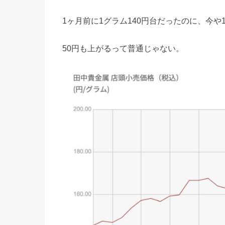
1ヶ月前に1グラム140円台だったのに、今や
50円も上がるって普通じゃない。