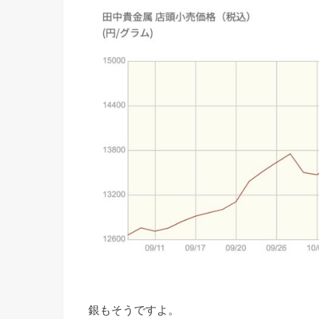
銀もそうですよ。