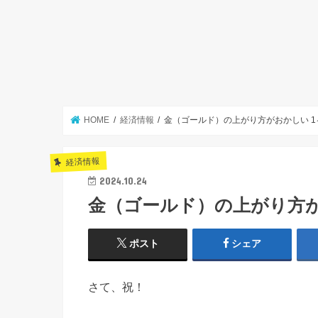
HOME
経済情報
金（ゴールド）の上がり方がおかしい 1
経済情報
2024.10.24
金（ゴールド）の上がり方が
ポスト
シェア
さて、祝！