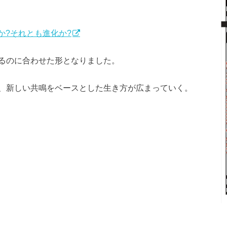
会か?それとも進化か?
るのに合わせた形となりました。
、新しい共鳴をベースとした生き方が広まっていく。