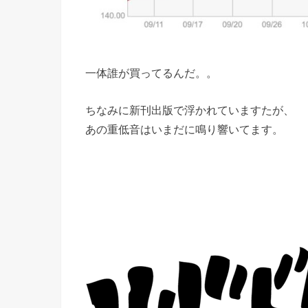
一体誰が買ってるんだ。。
ちなみに新刊出版で浮かれていますたが、
あの重低音はいまだに鳴り響いてます。