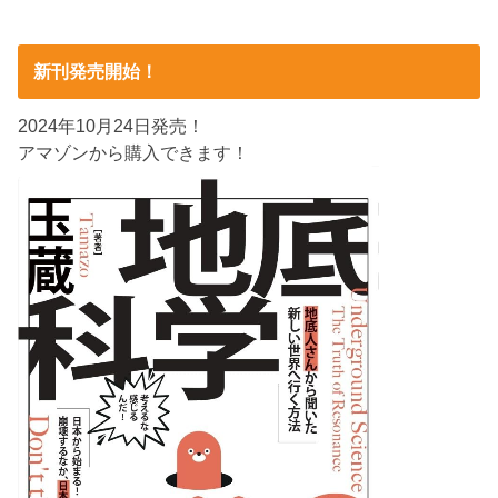
新刊発売開始！
2024年10月24日発売！
アマゾンから購入できます！