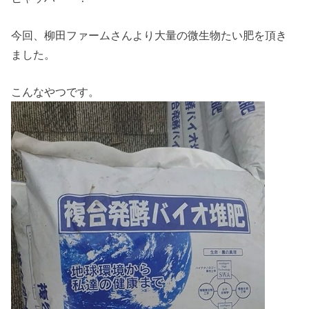
今回、柳田ファームさんより大量の微生物たい肥を頂き
ました。
こんなやつです。