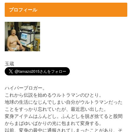
プロフィール
玉蔵
ハイパーブロガー。
これから伝説を始めるウルトラマンのひとり。
地球の生活になじんでしまい自分がウルトラマンだった
ことをすっかり忘れていたが、最近思い出した。
変身アイテムはふんどし。ふんどしを脱ぎ捨てると股間
からまばゆいばかりの光に包まれて変身する。
以前、変身の最中に通報されてしまったことがあり、そ