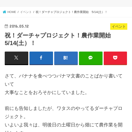
HOME
イベント
祝！ダーチャプロジェクト！農作業開始 5/14(土）！
2016.05.12
イベント
祝！ダーチャプロジェクト！農作業開始
5/14(土）！
さて、バナナを食べつつパナマ文書のことばかり書いて
いて
大事なことをおろそかにしていました。
前にも告知しましたが、ワタスのやってるダーチャプロ
ジェクト。
いよいよ我々は、明後日の土曜日から畑にて農作業を開