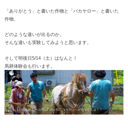
「ありがとう」と書いた作物と「バカヤロー」と書いた
作物。
どのような違いが出るのか。
そんな違いも実験してみようと思います。
そして明後日5/14（土）はなんと！
馬耕体験会も行います。