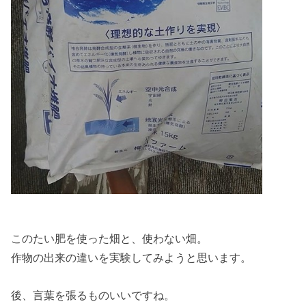
このたい肥を使った畑と、使わない畑。
作物の出来の違いを実験してみようと思います。
後、言葉を張るものいいですね。