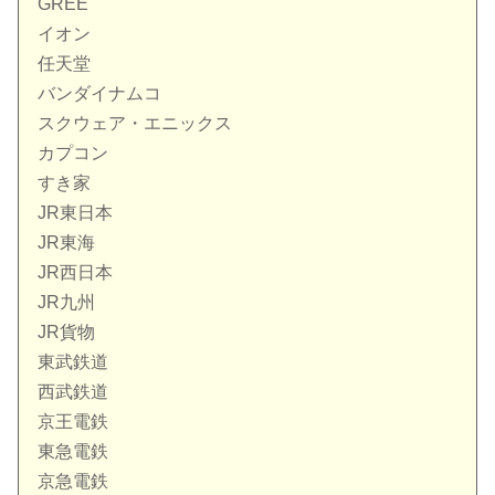
GREE
イオン
任天堂
バンダイナムコ
スクウェア・エニックス
カプコン
すき家
JR東日本
JR東海
JR西日本
JR九州
JR貨物
東武鉄道
西武鉄道
京王電鉄
東急電鉄
京急電鉄