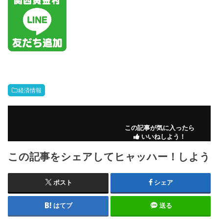
経済情報
この記事が気に入ったら
いいねしよう！
この記事をシェアしてヒャッハー！しよう
ポスト
シェア
はてブ
送る