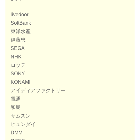
livedoor
SoftBank
東洋水産
伊藤忠
SEGA
NHK
ロッテ
SONY
KONAMI
アイディアファクトリー
電通
和民
サムスン
ヒュンダイ
DMM