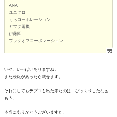
ANA
ユニクロ
くらコーポレーション
ヤマダ電機
伊藤園
ブックオフコーポレーション
いや、いっぱいありますね。
また続報があったら載せます。
それにしてもテプコも出た来たのは、びっくりしたなぁ
もう。
本当にありがとうございますた。