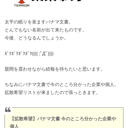
太平の眠りを覚ますパナマ文書。
とんでもない名前が出て来たものです。
今後、どうなるんでしょうか。
ｶﾞｸｶﾞｸｶﾞｸｶﾞｸ(((( ;ﾟДﾟ))))
股間を震わせながら続報を待ちたいと思います。
ちなみにパナマ文書で今のところ分かった企業や個人。
拡散希望リストが来ましたので張っときます。
【拡散希望】パナマ文書 今のところ分かった企業や
個人