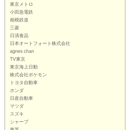
東京メトロ
小田急電鉄
相模鉄道
三菱
日清食品
日本オートフォート株式会社
agnes chan
TV東京
東京海上日動
株式会社ポケモン
トヨタ自動車
ホンダ
日産自動車
マツダ
スズキ
シャープ
東芝