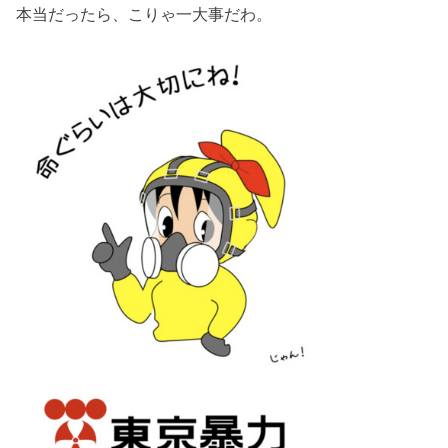
本当だったら、こりゃ一大事だわ。