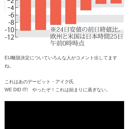
EU離脱決定についていろんな人がコメント出してます
ね。
これはあのデービット・アイク氏
WE DID IT! やったぞ！これは始まりに過ぎない。