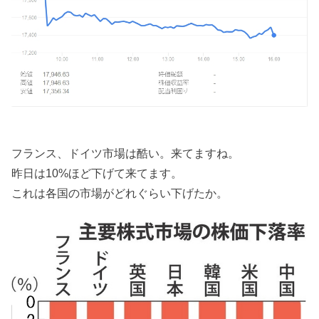
フランス、ドイツ市場は酷い。来てますね。
昨日は10%ほど下げて来てます。
これは各国の市場がどれぐらい下げたか。