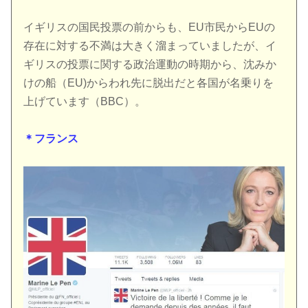
イギリスの国民投票の前からも、EU市民からEUの
存在に対する不満は大きく溜まっていましたが、イ
ギリスの投票に関する政治運動の時期から、沈みか
けの船（EU)からわれ先に脱出だと各国が名乗りを
上げています（BBC）。
＊フランス