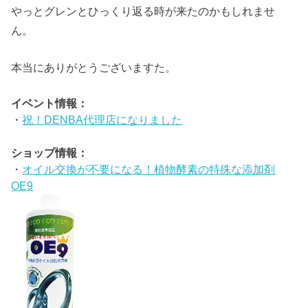
やっとグレンとひっくり返る時が来たのかもしれませ
ん。
本当にありがとうございますた。
イベント情報：
・
祝！DENBA代理店になりました
ショップ情報：
・
オイル交換が不要になる！植物酵素の特殊な添加剤
OE9