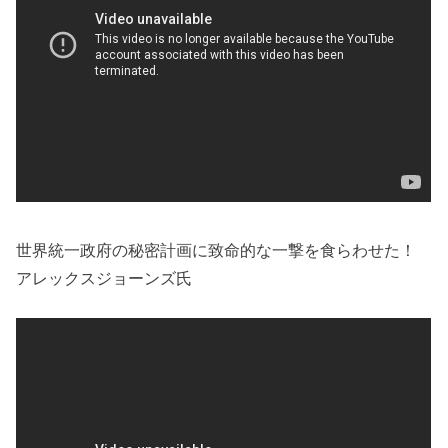
世界統一政府の秘密計画に致命的な一撃を食らわせた！
アレックスジョーンズ氏