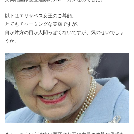
以下はエリザベス女王のご尊顔。
とてもチャーミングな笑顔ですが。
何か片方の目が人間っぽくないですが、気のせいでしょ
うか。