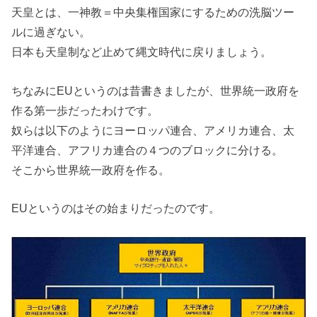
天皇とは、一神教＝中央集権国家にするための洗脳ツー
ルに過ぎない。
日本も天皇制など止めて縄文時代に戻りましょう。
ちなみにEUというのは昔書きましたが、世界統一政府を
作る第一歩だったわけです。
奴らは以下のようにヨーロッパ連合、アメリカ連合、太
平洋連合、アフリカ連合の４つのブロックに分ける。
そこから世界統一政府を作る。
EUというのはその始まりだったのです。