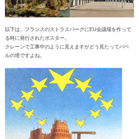
以下は、フランスのストラスバーグにEU会議場を作って
る時に発行されたポスター。
クレーンで工事中のように見えますがどう見たってバベ
ルの塔ですよね。