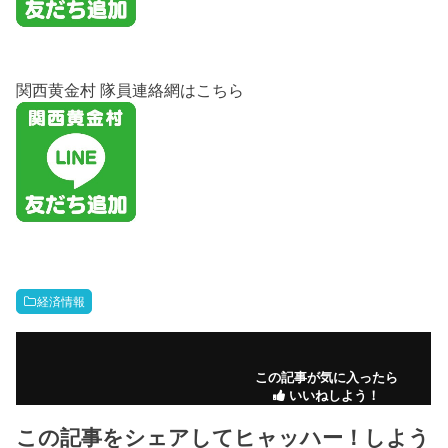
関西黄金村 隊員連絡網はこちら
経済情報
この記事が気に入ったら
いいねしよう！
この記事をシェアしてヒャッハー！しよう