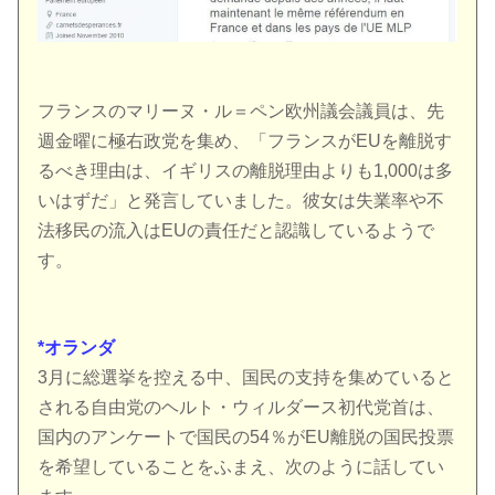
フランスのマリーヌ・ル＝ペン欧州議会議員は、先
週金曜に極右政党を集め、「フランスがEUを離脱す
るべき理由は、イギリスの離脱理由よりも1,000は多
いはずだ」と発言していました。彼女は失業率や不
法移民の流入はEUの責任だと認識しているようで
す。
*オランダ
3月に総選挙を控える中、国民の支持を集めていると
される自由党のヘルト・ウィルダース初代党首は、
国内のアンケートで国民の54％がEU離脱の国民投票
を希望していることをふまえ、次のように話してい