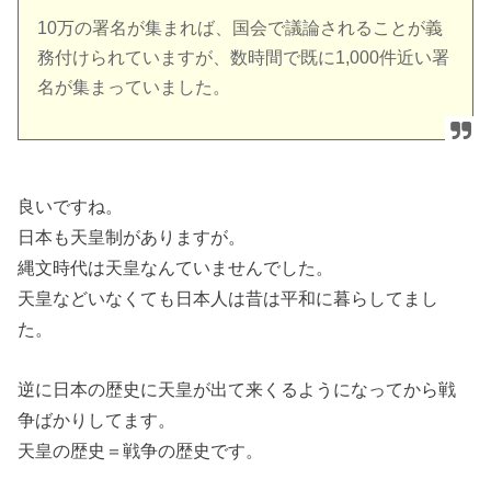
10万の署名が集まれば、国会で議論されることが義
務付けられていますが、数時間で既に1,000件近い署
名が集まっていました。
良いですね。
日本も天皇制がありますが。
縄文時代は天皇なんていませんでした。
天皇などいなくても日本人は昔は平和に暮らしてまし
た。
逆に日本の歴史に天皇が出て来くるようになってから戦
争ばかりしてます。
天皇の歴史＝戦争の歴史です。