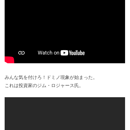
みんな気を付けろ！ドミノ現象が始まった。
これは投資家のジム・ロジャース氏。