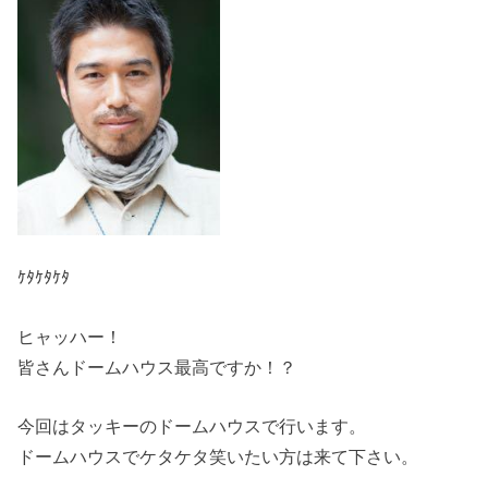
ｹﾀｹﾀｹﾀ
ヒャッハー！
皆さんドームハウス最高ですか！？
今回はタッキーのドームハウスで行います。
ドームハウスでケタケタ笑いたい方は来て下さい。