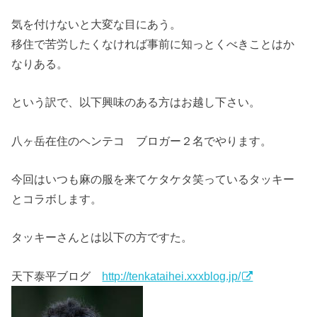
気を付けないと大変な目にあう。
移住で苦労したくなければ事前に知っとくべきことはか
なりある。
という訳で、以下興味のある方はお越し下さい。
八ヶ岳在住のヘンテコ ブロガー２名でやります。
今回はいつも麻の服を来てケタケタ笑っているタッキー
とコラボします。
タッキーさんとは以下の方ですた。
天下泰平ブログ
http://tenkataihei.xxxblog.jp/