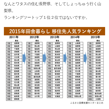
なんとワタスの住む長野県、そしてしょっちゅう行く山
梨県。
ランキングツートップ１位２位ではないですか。