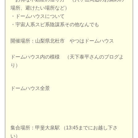
場所、避けたい場所など）
・ドームハウスについて
・宇宙人系スピ系陰謀系その他なんでも
開催場所：
山梨県北杜市
やつはドームハウス
ドームハウス内の模様 （天下泰平さんのブログよ
り）
ドームハウス全景
集合場所：甲斐大泉駅 （13:45までにお越し下さ
い）