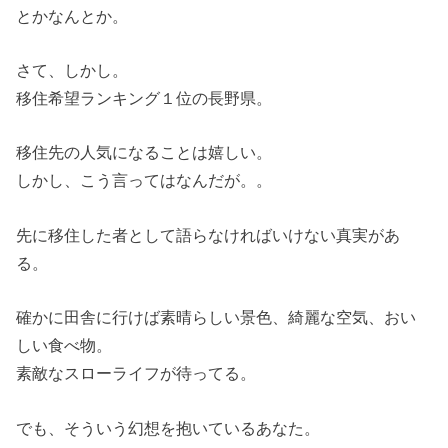
とかなんとか。
さて、しかし。
移住希望ランキング１位の長野県。
移住先の人気になることは嬉しい。
しかし、こう言ってはなんだが。。
先に移住した者として語らなければいけない真実があ
る。
確かに田舎に行けば素晴らしい景色、綺麗な空気、おい
しい食べ物。
素敵なスローライフが待ってる。
でも、そういう幻想を抱いているあなた。