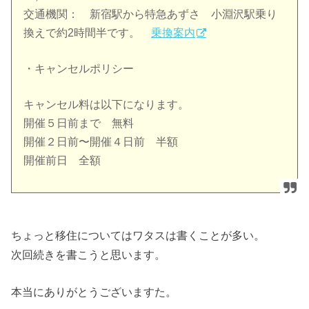
交通機関： 新宿駅から特急あずさ 小淵沢駅乗り
換えで約2時間半です。
乗換案内
・キャンセルポリシー
キャンセル料は以下になります。
開催５日前まで 無料
開催２日前〜開催４日前 半額
開催前日 全額
ちょっと移住についてはワタスは書くことが多い。
次回続きを書こうと思います。
本当にありがとうございますた。