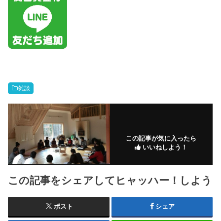
雑談
この記事が気に入ったら
いいねしよう！
この記事をシェアしてヒャッハー！しよう
ポスト
シェア