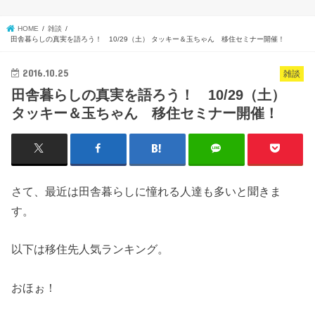
HOME
雑談
田舎暮らしの真実を語ろう！ 10/29（土） タッキー＆玉ちゃん 移住セミナー開催！
2016.10.25
雑談
田舎暮らしの真実を語ろう！ 10/29（土）
タッキー＆玉ちゃん 移住セミナー開催！
さて、最近は田舎暮らしに憧れる人達も多いと聞きま
す。
以下は移住先人気ランキング。
おほぉ！