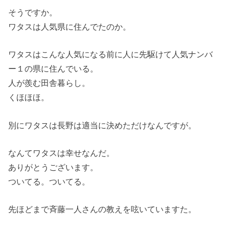
そうですか。
ワタスは人気県に住んでたのか。
ワタスはこんな人気になる前に人に先駆けて人気ナンバ
ー１の県に住んでいる。
人が羨む田舎暮らし。
くほほほ。
別にワタスは長野は適当に決めただけなんですが。
なんてワタスは幸せなんだ。
ありがとうございます。
ついてる。ついてる。
先ほどまで斉藤一人さんの教えを呟いていますた。