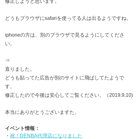
修正しようと思います。
どうもブラウザにsafariを使ってる人は出るようですね。
iphoneの方は、別のブラウザで見るようにしてくださ
い。
⇒
直りました。
どうも貼ってた広告が別のサイトに飛ばしてたようで
す。
修正したので今後は安心してご覧ください。（2019.9.10)
本当にありがとうございますた。
イベント情報：
・
祝！DENBA代理店になりました