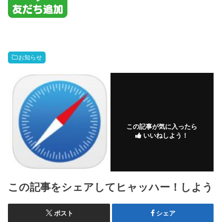
お知らせ
この記事が気に入ったら
いいねしよう！
この記事をシェアしてヒャッハー！しよう
ポスト
シェア