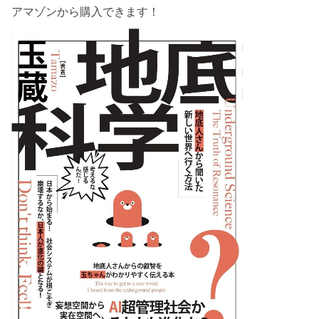
アマゾンから購入できます！