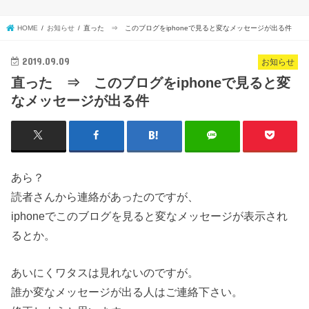
HOME
お知らせ
直った ⇒ このブログをiphoneで見ると変なメッセージが出る件
2019.09.09
お知らせ
直った ⇒ このブログをiphoneで見ると変
なメッセージが出る件
あら？
読者さんから連絡があったのですが、
iphoneでこのブログを見ると変なメッセージが表示され
るとか。
あいにくワタスは見れないのですが。
誰か変なメッセージが出る人はご連絡下さい。