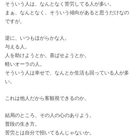
そういう人は、なんとなく苦労してる人が多い。
まぁ、なんとなく、そういう傾向があると思うだけなの
ですが。
逆に、いつもほがらかな人。
与える人。
人を助けようとか。喜ばせようとか。
軽いオーラの人。
そういう人は幸せで、なんとか生活も回っている人が多
い。
これは他人だから客観視できるのか。
結局のところ、その人の心のありよう。
普段の生き方。
苦労とは自分で招いてるんじゃないか。