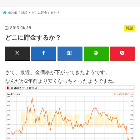
HOME
雑談
どこに貯金するか？
2013.04.29
雑談
どこに貯金するか？
さて、最近、金価格が下がってきたようです。
なんだか2年前より安くなっちゃったようですね。