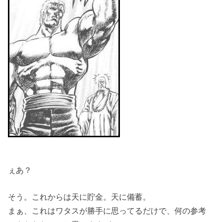
ぇあ？
そう。これからは天に貯金。天に備蓄。
まぁ、これはワタスが勝手に思ってるだけで、何の参考