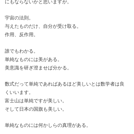
にもならないかと思いますが。
宇宙の法則。
与えたものだけ、自分が受け取る。
作用、反作用。
誰でもわかる。
単純なものには美がある。
美意識を研ぎ澄ませば分かる。
数式だって単純であればあるほど美しいとは数学者は良
くいいます。
富士山は単純ですが美しい。
そして日本の国旗も美しい。
単純なものには何かしらの真理がある。