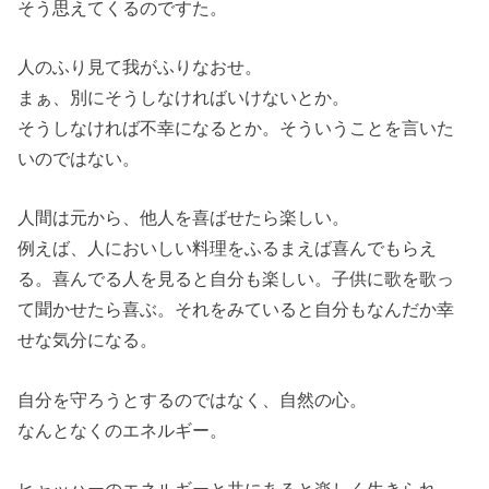
そう思えてくるのですた。
人のふり見て我がふりなおせ。
まぁ、別にそうしなければいけないとか。
そうしなければ不幸になるとか。そういうことを言いた
いのではない。
人間は元から、他人を喜ばせたら楽しい。
例えば、人においしい料理をふるまえば喜んでもらえ
る。喜んでる人を見ると自分も楽しい。子供に歌を歌っ
て聞かせたら喜ぶ。それをみていると自分もなんだか幸
せな気分になる。
自分を守ろうとするのではなく、自然の心。
なんとなくのエネルギー。