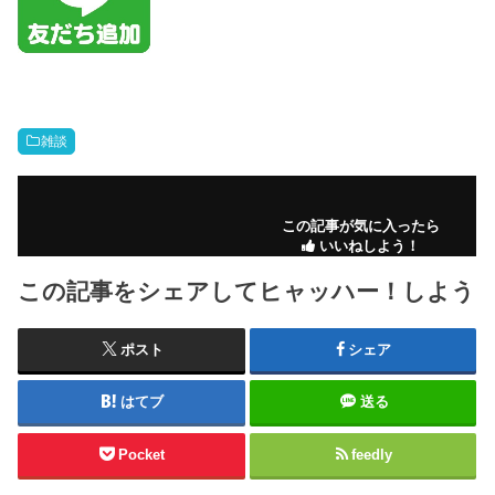
雑談
この記事が気に入ったら
いいねしよう！
この記事をシェアしてヒャッハー！しよう
ポスト
シェア
はてブ
送る
Pocket
feedly