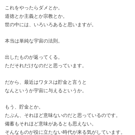
これをやったらダメとか。
道徳とか主義とか宗教とか。
世の中には、いろいろあると思いますが。
本当は単純な宇宙の法則。
出したものが返ってくる。
ただそれだけなのだと思っています。
だから、最近はワタスは貯金と言うと
なんというか宇宙に与えるというか。
もう、貯金とか。
たぶん、それほど意味ないのだと思っているのです。
備蓄もそれほど意味があるとも思えない。
そんなものが役に立たない時代が来る気がしています。