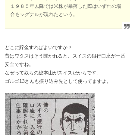
１９８５年以降では米株が暴落した際はいずれの場
合もシグナルが現れたという。
どこに貯金すればよいですか？
昔はワタスはそう聞かれると、スイスの銀行口座が一番
安全ですね。
なぜって奴らの総本山がスイスだからです。
ゴルゴ13さんも振り込み先として使ってますよ。