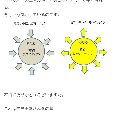
ヒャッハーのエネルギーと共にあると楽しく生きられ
る。
そういう気がしているのです。
本当にありがとうございますた。
これは中島美嘉さん冬の華