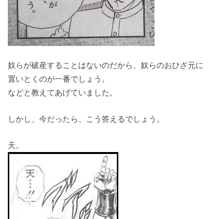
奴らが破産することはないのだから、奴らのおひざ元に
置いとくのが一番でしょう。
などと教えてあげていました。
しかし、今だったら、こう答えるでしょう。
天。