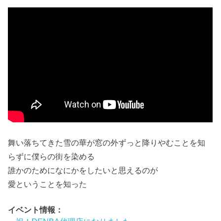
舞い落ちてきた雪の華が窓の外ずっと降りやむことを知
らずに僕らの街を染める
誰かのためになにかをしたいと思えるのが
愛ということを知った
イベント情報：