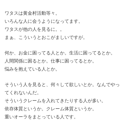
ワタスは黄金村活動等々。
いろんな人に会うようになってます。
ワタスが他の人を見るに。。
まぁ、こういうとおこがましいですが。
何か、お金に困ってる人とか。生活に困ってるとか。
人間関係に困るとか。仕事に困ってるとか。
悩みを抱えている人とか。
そういう人を見ると、何々して欲しいとか。なんでやっ
てくれないんだ。
そういうクレームを入れてきたりする人が多い。
依存体質というか。クレーム体質というか。
重いオーラをまとっている人です。