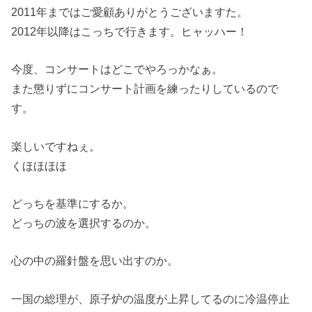
2011年まではご愛顧ありがとうございますた。
2012年以降はこっちで行きます。ヒャッハー！
今度、コンサートはどこでやろっかなぁ。
また懲りずにコンサート計画を練ったりしているので
す。
楽しいですねぇ。
くほほほほ
どっちを基準にするか。
どっちの波を選択するのか。
心の中の羅針盤を思い出すのか。
一国の総理が、原子炉の温度が上昇してるのに冷温停止