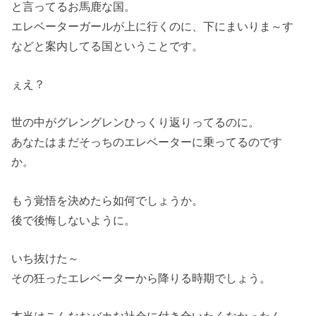
と言ってるお馬鹿な国。
エレベーターガールが上に行くのに、下にまいりま～す
などと案内してる国ということです。
ぇえ？
世の中がグレングレンひっくり返りってるのに。
あなたはまだそっちのエレベーターに乗ってるのです
か。
もう覚悟を決めたら如何でしょうか。
後で後悔しないように。
いち抜けた～
その狂ったエレベーターから降りる時期でしょう。