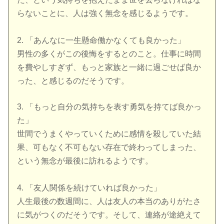
らないことに、人は強く無念を感じるようです。
2. 「あんなに一生懸命働かなくても良かった」
男性の多くがこの後悔をするとのこと。仕事に時間
を費やしすぎず、もっと家族と一緒に過ごせば良か
った、と感じるのだそうです。
3. 「もっと自分の気持ちを表す勇気を持てば良かっ
た」
世間でうまくやっていくために感情を殺していた結
果、可もなく不可もない存在で終わってしまった、
という無念が最後に訪れるようです。
4. 「友人関係を続けていれば良かった」
人生最後の数週間に、人は友人の本当のありがたさ
に気がつくのだそうです。そして、連絡が途絶えて