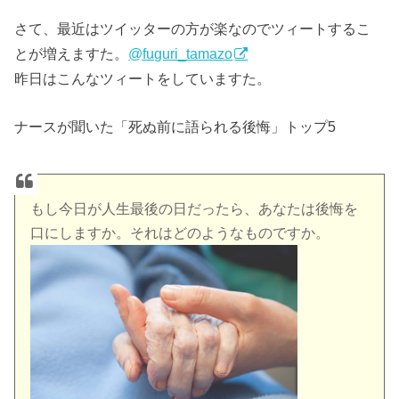
さて、最近はツイッターの方が楽なのでツィートするこ
とが増えますた。
@fuguri_tamazo
昨日はこんなツィートをしていますた。
ナースが聞いた「死ぬ前に語られる後悔」トップ5
もし今日が人生最後の日だったら、あなたは後悔を
口にしますか。それはどのようなものですか。