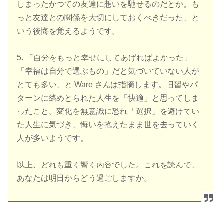
しまったかつての友達に想いを馳せるのだとか。も
っと友達との関係を大切にしておくべきだった、と
いう後悔を覚えるようです。
5. 「自分をもっと幸せにしてあげればよかった」
「幸福は自分で選ぶもの」だと気づいていない人が
とても多い、と Ware さんは指摘します。旧習やパ
ターンに絡めとられた人生を「快適」と思ってしま
ったこと。変化を無意識に恐れ「選択」を避けてい
た人生に気づき、悔いを抱えたまま世を去っていく
人が多いようです。
以上、どれも重く響く内容でした。これを読んで、
あなたは明日からどう過ごしますか。