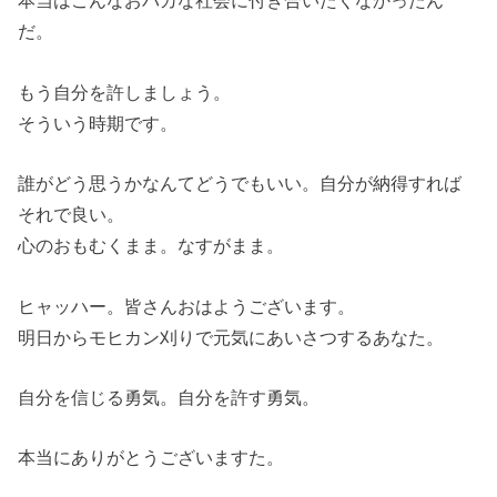
本当はこんなおバカな社会に付き合いたくなかったん
だ。
もう自分を許しましょう。
そういう時期です。
誰がどう思うかなんてどうでもいい。自分が納得すれば
それで良い。
心のおもむくまま。なすがまま。
ヒャッハー。皆さんおはようございます。
明日からモヒカン刈りで元気にあいさつするあなた。
自分を信じる勇気。自分を許す勇気。
本当にありがとうございますた。