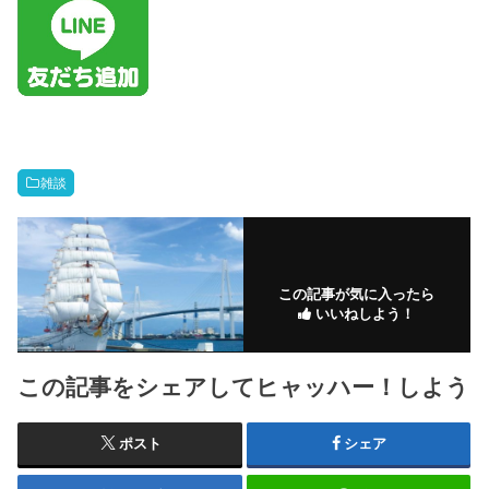
雑談
この記事が気に入ったら
いいねしよう！
この記事をシェアしてヒャッハー！しよう
ポスト
シェア