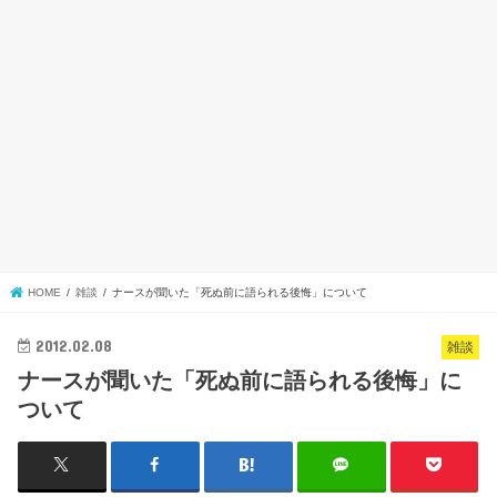
HOME
雑談
ナースが聞いた「死ぬ前に語られる後悔」について
2012.02.08
雑談
ナースが聞いた「死ぬ前に語られる後悔」に
ついて