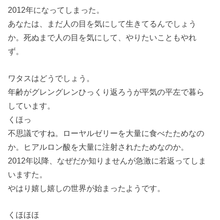
2012年になってしまった。
あなたは、まだ人の目を気にして生きてるんでしょう
か。死ぬまで人の目を気にして、やりたいこともやれ
ず。
ワタスはどうでしょう。
年齢がグレングレンひっくり返ろうが平気の平左で暮ら
しています。
くほっ
不思議ですね。ローヤルゼリーを大量に食べたためなの
か。ヒアルロン酸を大量に注射されたためなのか。
2012年以降、なぜだか知りませんが急激に若返ってしま
いますた。
やはり嬉し嬉しの世界が始まったようです。
くほほほ