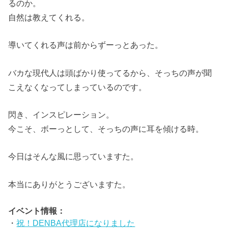
るのか。
自然は教えてくれる。
導いてくれる声は前からずーっとあった。
バカな現代人は頭ばかり使ってるから、そっちの声が聞
こえなくなってしまっているのです。
閃き、インスピレーション。
今こそ、ボーっとして、そっちの声に耳を傾ける時。
今日はそんな風に思っていますた。
本当にありがとうございますた。
イベント情報：
・
祝！DENBA代理店になりました