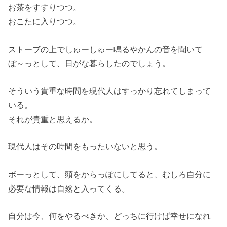
お茶をすすりつつ。
おこたに入りつつ。
ストーブの上でしゅーしゅー鳴るやかんの音を聞いて
ぼ～っとして、日がな暮らしたのでしょう。
そういう貴重な時間を現代人はすっかり忘れてしまって
いる。
それが貴重と思えるか。
現代人はその時間をもったいないと思う。
ボーっとして、頭をからっぽにしてると、むしろ自分に
必要な情報は自然と入ってくる。
自分は今、何をやるべきか、どっちに行けば幸せになれ