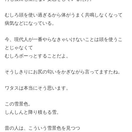
むしろ頭を使い過ぎるから体がうまく共鳴しなくなって
病気などになっている。
今、現代人が一番やらなきゃいけないことは頭を使うこ
とじゃなくて
むしろボーっとすることだよ。
そうしきりにお尻の匂いをかぎながら言ってますたね。
ワタスは本当にそう思います。
この雪景色。
しんしんと降り積もる雪。
昔の人は、こういう雪景色を見つつ