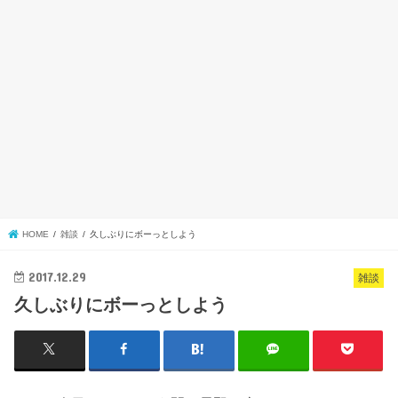
HOME
雑談
久しぶりにボーっとしよう
2017.12.29
雑談
久しぶりにボーっとしよう