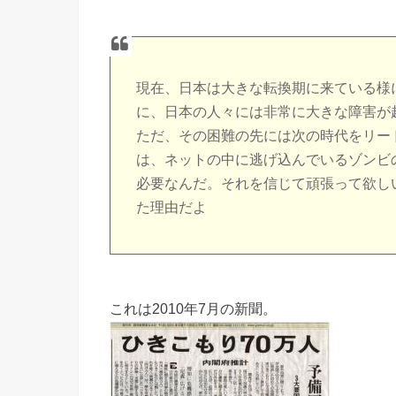
現在、日本は大きな転換期に来ている様
に、日本の人々には非常に大きな障害が
ただ、その困難の先には次の時代をリー
は、ネットの中に逃げ込んでいるゾンビ
必要なんだ。それを信じて頑張って欲し
た理由だよ
これは2010年7月の新聞。