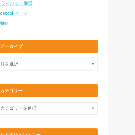
プライバシー保護
acebookページ
itter
アーカイブ
カテゴリー
おすすめエントリー