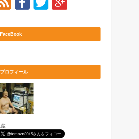
FaceBook
プロフィール
玉蔵