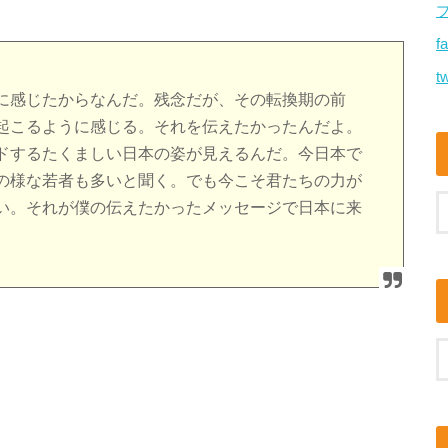
f
tw
に感じたからなんだ。残念だが、その転換期の前
起こるように感じる。それを伝えたかったんだよ。
ドするたくましい日本の姿が見えるんだ。今日本で
の様な若者も多いと聞く。でも今こそ君たちの力が
い。それが僕の伝えたかったメッセージで日本に来