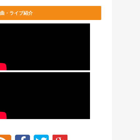
曲・ライブ紹介