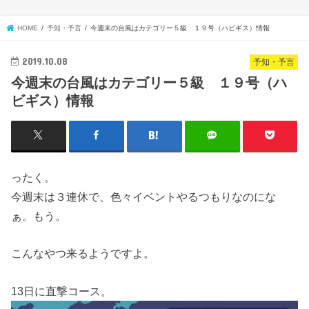
HOME
予知・予言
今週末の台風はカテゴリー５級 １９号（ハビギス）情報
2019.10.08
予知・予言
今週末の台風はカテゴリー５級 １９号（ハ
ビギス）情報
ったく。
今週末は３連休で、色々イベントやるつもりなのにな
ぁ。もう。
こんなやつ来るようですよ。
13日に直撃コース。