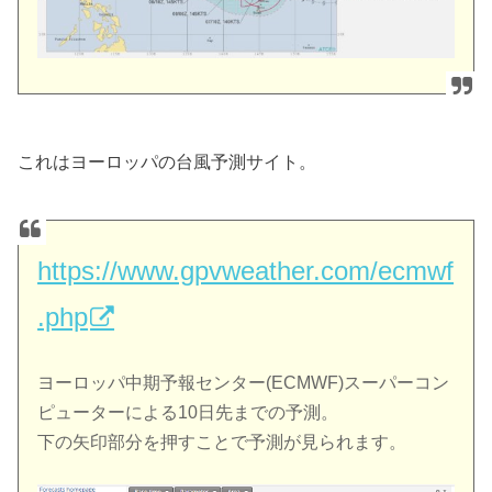
これはヨーロッパの台風予測サイト。
https://www.gpvweather.com/ecmwf
.php
ヨーロッパ中期予報センター(ECMWF)スーパーコン
ピューターによる10日先までの予測。
下の矢印部分を押すことで予測が見られます。