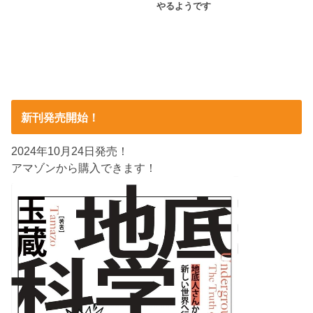
やるようです
新刊発売開始！
2024年10月24日発売！
アマゾンから購入できます！