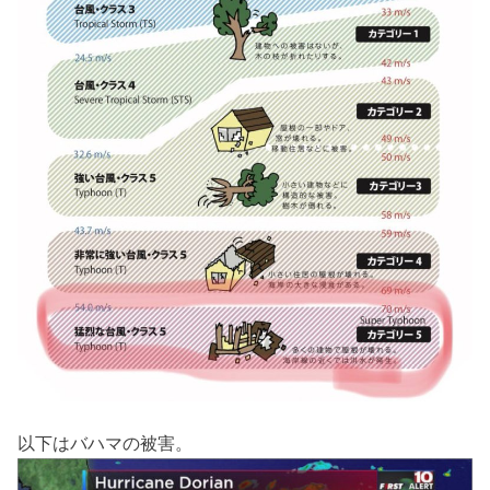
以下はバハマの被害。