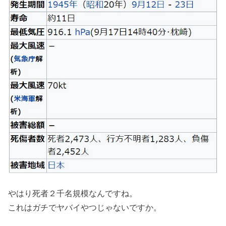
やはり死者２千名規模なんですね。
これはガチでヤバイやつじゃないですか。