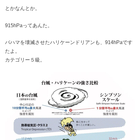
とかなんとか。
915hPaってあんた。
バハマを壊滅させたハリケーンドリアンも、914hPaです
たよ。
カテゴリー５級。