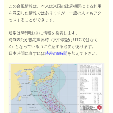
この台風情報は、本来は米国の政府機関による利用
を意図した情報ではありますが、一般の人々もアク
セスすることができます。
通常は6時間おきに情報を発表します。
時刻表記が協定世界時（文中表記はUTCではなく
Z）となっている点に注意する必要があります。
日本時間に直すには
時差の9時間
を加えて下さい。