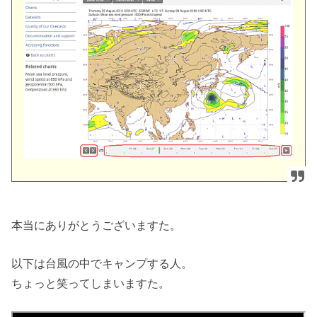
本当にありがとうございますた。
以下は台風の中でキャンプする人。
ちょっと笑ってしまいますた。