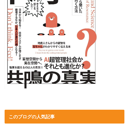
このブログの人気記事