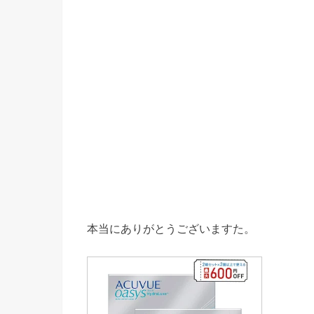
本当にありがとうございますた。