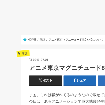
HOME
陰謀
アニメ東京マグニチュード8.0と46について
陰謀
2012.07.21
アニメ東京マグニチュード8.
ポスト
シェア
まぁ、これは騒がれてるのようなので載せて
今日は、あるアニメーションで巨大地震発生