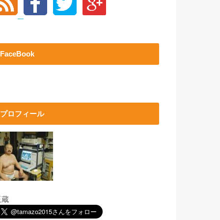
FaceBook
プロフィール
玉蔵