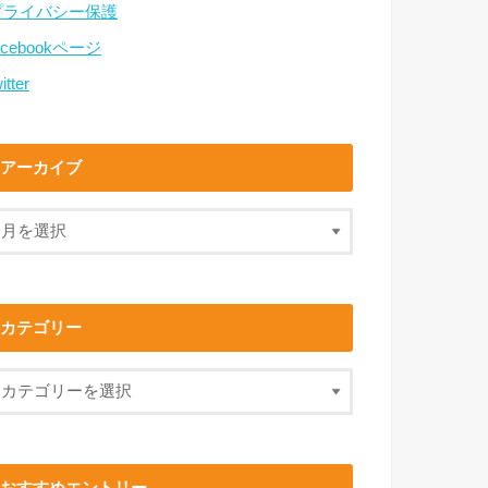
プライバシー保護
acebookページ
itter
アーカイブ
カテゴリー
おすすめエントリー