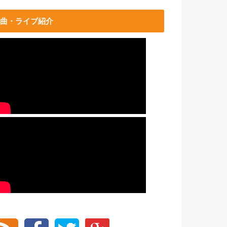
曲・ライブ紹介