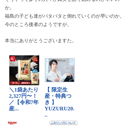
か。
福島の子ども達がバタバタと倒れていくのが早いのか。
今のところ後者のようですが。
本当にありがとうございますた。