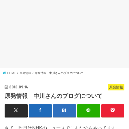
HOME
原発情報
原発情報 中川さんのブログについて
2012.09.14
原発情報
原発情報 中川さんのブログについて
さて、昨日はNHKのニュースでこんなのをやってます