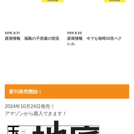
原発情報
原発情報
2012.8.31
2011.8.22
原発情報 福島の子供達の状況
原発情報 今でも毎時10兆ベク
レル
新刊発売開始！
2024年10月24日発売！
アマゾンから購入できます！