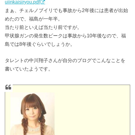
uiinkaisiryou.pdf
まぁ、チェルノブイリでも事故から2年後には患者が出始
めたので、福島が一年半。
当たり前といえば当たり前ですが。
甲状腺ガンの発生数ピークは事故から10年後なので、福
島では8年後ぐらいでしょうか。
タレントの中川翔子さんが自分のブログでこんなことを
書いていたようです。