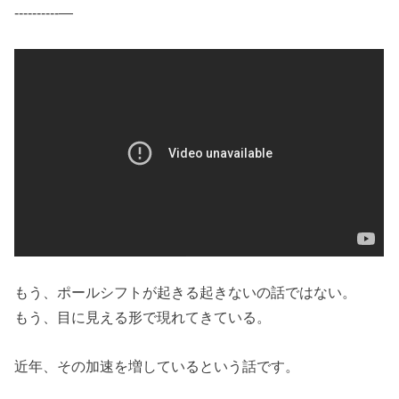
----------—
もう、ポールシフトが起きる起きないの話ではない。
もう、目に見える形で現れてきている。
近年、その加速を増しているという話です。