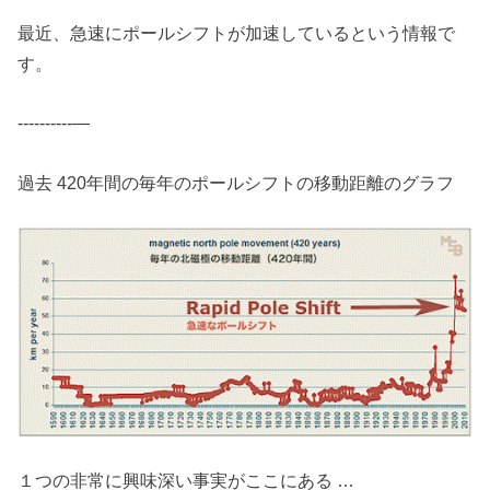
最近、急速にポールシフトが加速しているという情報で
す。
----------—
過去 420年間の毎年のポールシフトの移動距離のグラフ
１つの非常に興味深い事実がここにある …