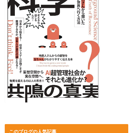
このブログの人気記事