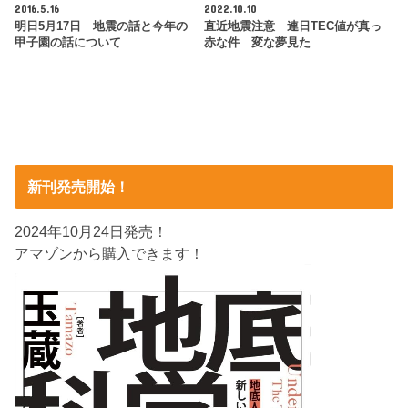
2016.5.16
2022.10.10
明日5月17日 地震の話と今年の
直近地震注意 連日TEC値が真っ
甲子園の話について
赤な件 変な夢見た
新刊発売開始！
2024年10月24日発売！
アマゾンから購入できます！