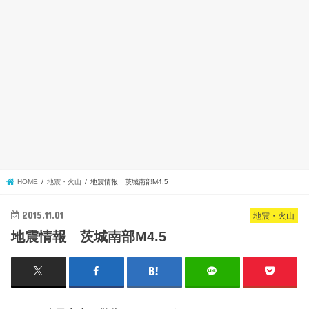
HOME
地震・火山
地震情報 茨城南部M4.5
2015.11.01
地震・火山
地震情報 茨城南部M4.5