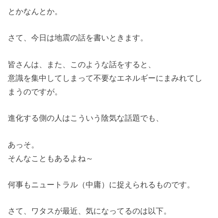
とかなんとか。
さて、今日は地震の話を書いときます。
皆さんは、また、このような話をすると、
意識を集中してしまって不要なエネルギーにまみれてし
まうのですが。
進化する側の人はこういう陰気な話題でも、
あっそ。
そんなこともあるよね～
何事もニュートラル（中庸）に捉えられるものです。
さて、ワタスが最近、気になってるのは以下。