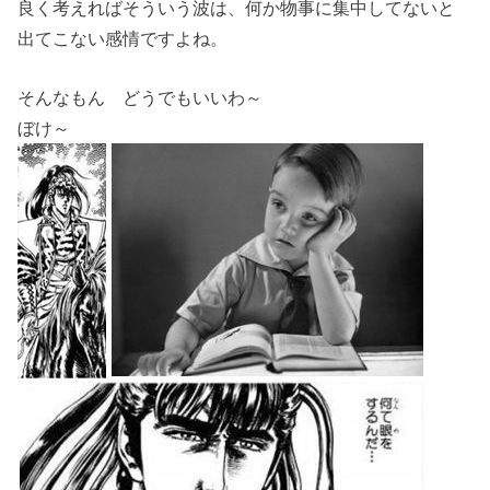
良く考えればそういう波は、何か物事に集中してないと
出てこない感情ですよね。
そんなもん どうでもいいわ～
ぼけ～