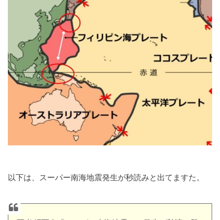
以下は、スーパー南海地震発生が秒読みと出てますた。