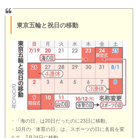
東京五輪と祝日の移動
・「海の日」は20日だったのに23日に移動。
・10月の「体育の日」は、スポーツの日に名前を変
えて、7月24日に移動。