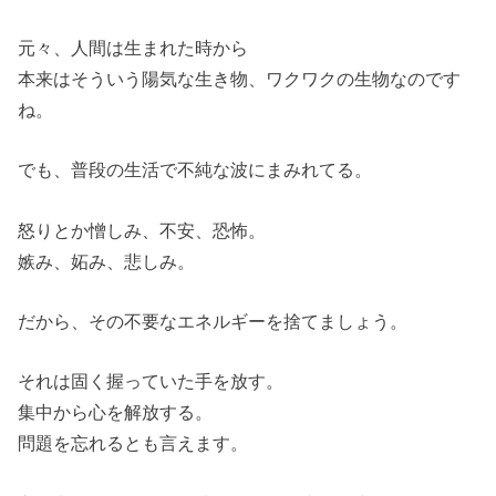
元々、人間は生まれた時から
本来はそういう陽気な生き物、ワクワクの生物なのです
ね。
でも、普段の生活で不純な波にまみれてる。
怒りとか憎しみ、不安、恐怖。
嫉み、妬み、悲しみ。
だから、その不要なエネルギーを捨てましょう。
それは固く握っていた手を放す。
集中から心を解放する。
問題を忘れるとも言えます。