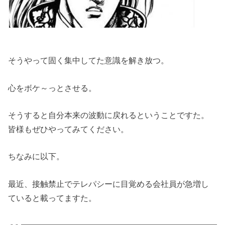
そうやって固く集中してた意識を解き放つ。
心をボケ～っとさせる。
そうすると自分本来の波動に戻れるということですた。
皆様もぜひやってみてください。
ちなみに以下。
最近、接触禁止でテレパシーに目覚める会社員が急増し
ていると載ってますた。