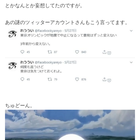
とかなんとか妄想してたのですが。
あの謎のツィッターアカウントさんもこう言ってます。
ちゅどーん。