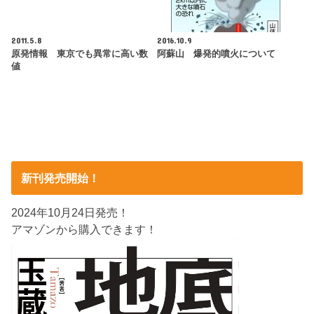
2011.5.8
2016.10.9
原発情報 東京でも異常に高い数
阿蘇山 爆発的噴火について
値
新刊発売開始！
2024年10月24日発売！
アマゾンから購入できます！