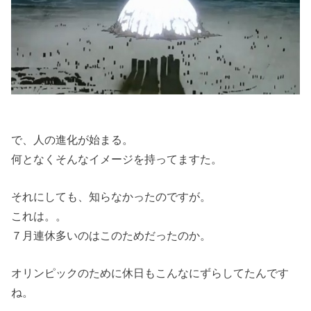
で、人の進化が始まる。
何となくそんなイメージを持ってますた。
それにしても、知らなかったのですが。
これは。。
７月連休多いのはこのためだったのか。
オリンピックのために休日もこんなにずらしてたんです
ね。