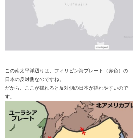
この南太平洋辺りは、フィリピン海プレート（赤色）の
日本の反対側なのですね。
だから、ここが揺れると反対側の日本が揺れやすいので
す。