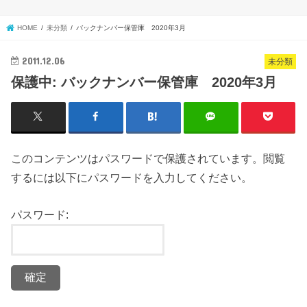
HOME
未分類
バックナンバー保管庫 2020年3月
2011.12.06
未分類
保護中: バックナンバー保管庫 2020年3月
このコンテンツはパスワードで保護されています。閲覧
するには以下にパスワードを入力してください。
パスワード: