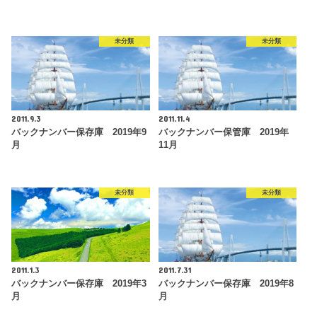
未分類
未分類
2011.9.3
2011.11.4
バックナンバー保存庫 2019年9
バックナンバー保管庫 2019年
月
11月
未分類
未分類
2011.1.3
2011.7.31
バックナンバー保存庫 2019年3
バックナンバー保存庫 2019年8
月
月