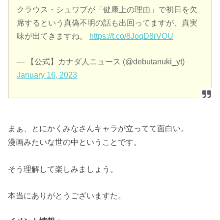
クラウス・シュワブが「健康上の理由」で初日を欠
席するという真偽不明の話も出回ってますが、真実
味が出てきますね。
https://t.co/8JoqD8rVOU
— 【公式】カナダ人ニュース (@debutanuki_yt)
January 16, 2023
まぁ、とにかくみなさんキャラが立ってて面白い。
漫画みたいな世の中ということです。
そう理解して楽しみましょう。
本当にありがとうございますた。