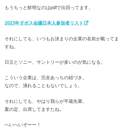
もうちっと鮮明なのはpdfで出回ってます。
2023年ダボス会議日本人参加者リスト
それにしても、いつもお決まりの企業の名前が載ってま
すね。
日立とソニー、サントリーが多いのが気になる。
こういう企業は、完全あっちの紐づき。
なので、潰れることもないでしょう。
それにしても、やはり我らが平蔵先輩。
案の定、出席してますたね。
へいへいぞーー！