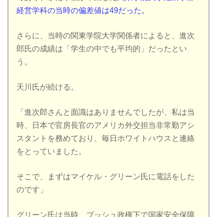
経営学科の当時の偏差値は49だった。
さらに、当時の関東学院大学関係者によると、進次
郎氏の成績は「学生の中でも平均的」だったとい
う。
天川氏が続ける。
「進次郎さんと面識はありませんでしたが、私は当
時、日本で官房長官のアメリカ外交担当非常勤アシ
スタントを務めており、毎日ホワイトハウスと連絡
をとっていました。
そこで、まずはマイケル・グリーン氏に電話をした
のです」
グリーン氏は当時、ブッシュ政権下で国家安全保障