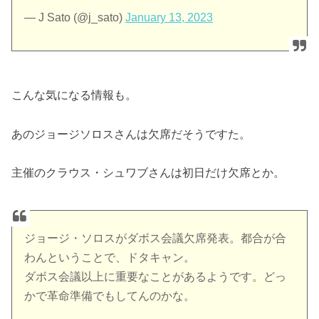
— J Sato (@j_sato)
January 13, 2023
こんな気になる情報も。
あのジョージソロスさんは欠席だそうですた。
主催のクラウス・シュワブさんは初日だけ欠席とか。
ジョージ・ソロスがダボス会議欠席発表。都合が合
わんということで、ドタキャン。
ダボス会議以上に重要なことがあるようです。どっ
かで革命準備でもしてんのかな。