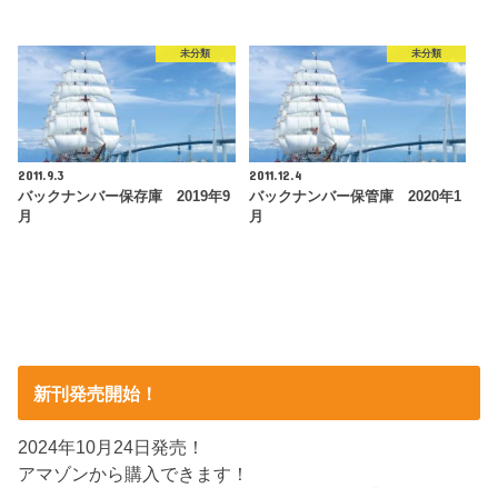
未分類
未分類
2011.9.3
2011.12.4
バックナンバー保存庫 2019年9
バックナンバー保管庫 2020年1
月
月
新刊発売開始！
2024年10月24日発売！
アマゾンから購入できます！