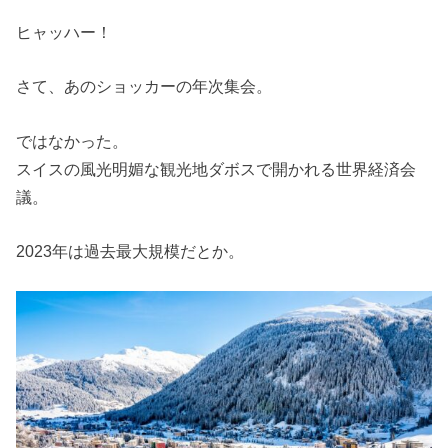
ヒャッハー！
さて、あのショッカーの年次集会。
ではなかった。
スイスの風光明媚な観光地ダボスで開かれる世界経済会
議。
2023年は過去最大規模だとか。