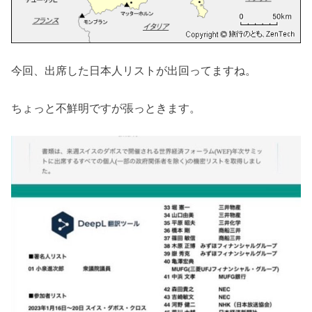
今回、出席した日本人リストが出回ってますね。
ちょっと不鮮明ですが張っときます。