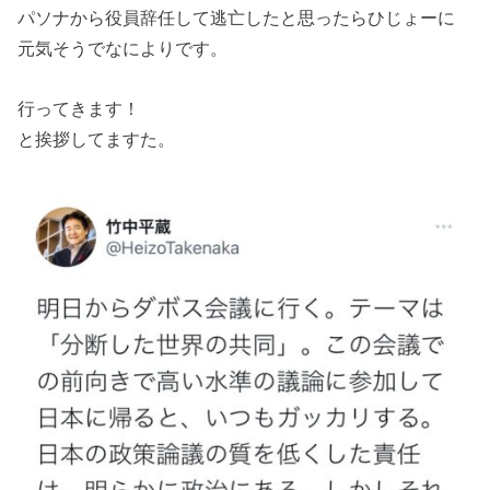
パソナから役員辞任して逃亡したと思ったらひじょーに
元気そうでなによりです。
行ってきます！
と挨拶してますた。