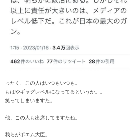
ったく、この人はいつもいつも。
もはやギャグレベルになってるというか。。
笑ってしまいますた。
他、この人も出席してますたね。
我らがポエム大臣。