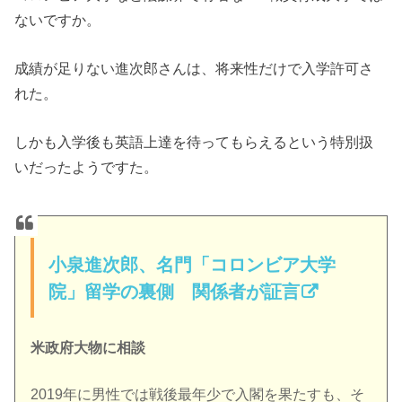
ないですか。
成績が足りない進次郎さんは、将来性だけで入学許可さ
れた。
しかも入学後も英語上達を待ってもらえるという特別扱
いだったようですた。
小泉進次郎、名門「コロンビア大学
院」留学の裏側 関係者が証言
米政府大物に相談
2019年に男性では戦後最年少で入閣を果たすも、そ