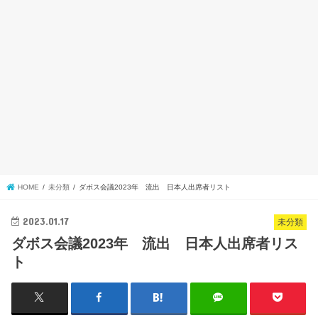
HOME
未分類
ダボス会議2023年 流出 日本人出席者リスト
2023.01.17
未分類
ダボス会議2023年 流出 日本人出席者リス
ト