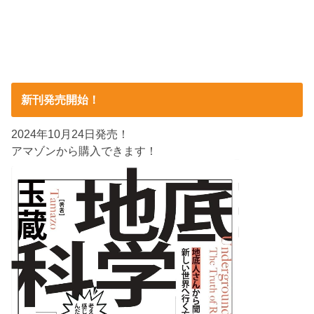
新刊発売開始！
2024年10月24日発売！
アマゾンから購入できます！