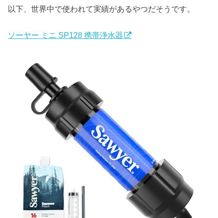
以下、世界中で使われて実績があるやつだそうです。
ソーヤー ミニ SP128 携帯浄水器