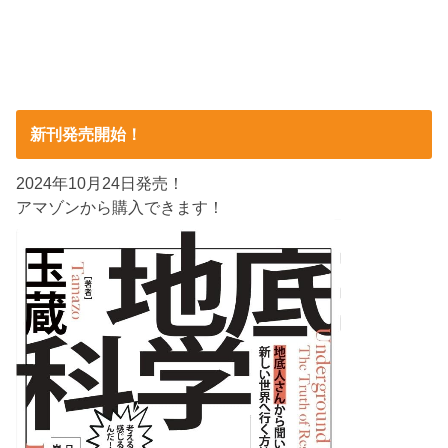
新刊発売開始！
2024年10月24日発売！
アマゾンから購入できます！