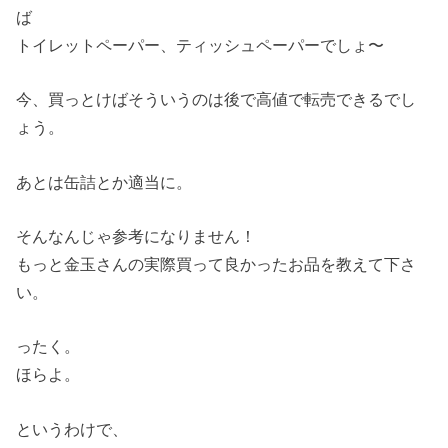
ば
トイレットペーパー、ティッシュペーパーでしょ〜
今、買っとけばそういうのは後で高値で転売できるでし
ょう。
あとは缶詰とか適当に。
そんなんじゃ参考になりません！
もっと金玉さんの実際買って良かったお品を教えて下さ
い。
ったく。
ほらよ。
というわけで、