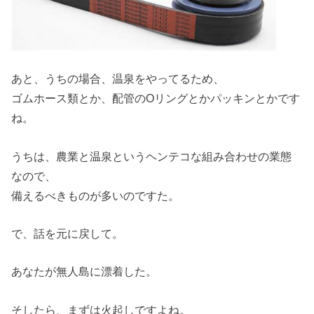
あと、うちの場合、温泉をやってるため、
ゴムホース類とか、配管のOリングとかパッキンとかです
ね。
うちは、農業と温泉というヘンテコな組み合わせの業態
なので、
備えるべきものが多いのですた。
で、話を元に戻して。
あなたが無人島に漂着した。
そしたら、まずは火起しですよね。