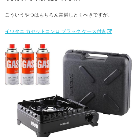
こういうやつはもちろん常備しとくべきですが。
イワタニ カセットコンロ ブラック ケース付き