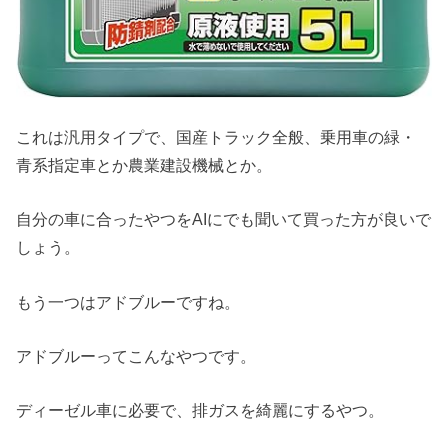
これは汎用タイプで、国産トラック全般、乗用車の緑・
青系指定車とか農業建設機械とか。
自分の車に合ったやつをAIにでも聞いて買った方が良いで
しょう。
もう一つはアドブルーですね。
アドブルーってこんなやつです。
ディーゼル車に必要で、排ガスを綺麗にするやつ。