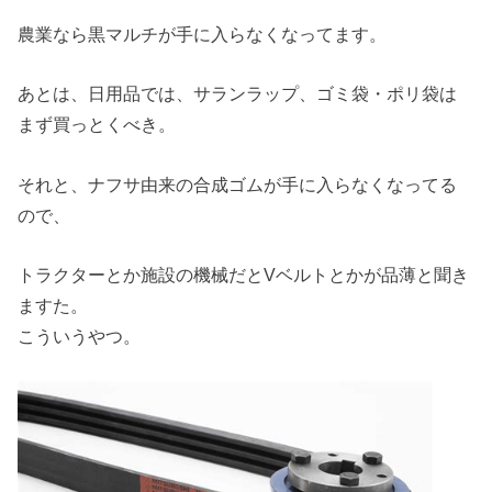
農業なら黒マルチが手に入らなくなってます。
あとは、日用品では、サランラップ、ゴミ袋・ポリ袋は
まず買っとくべき。
それと、ナフサ由来の合成ゴムが手に入らなくなってる
ので、
トラクターとか施設の機械だとVベルトとかが品薄と聞き
ますた。
こういうやつ。