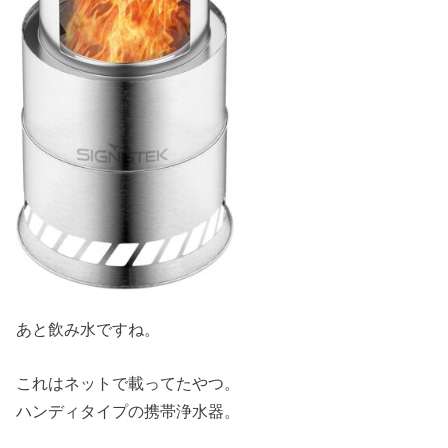
あと飲み水ですね。
これはネットで載ってたやつ。
ハンディタイプの携帯浄水器。