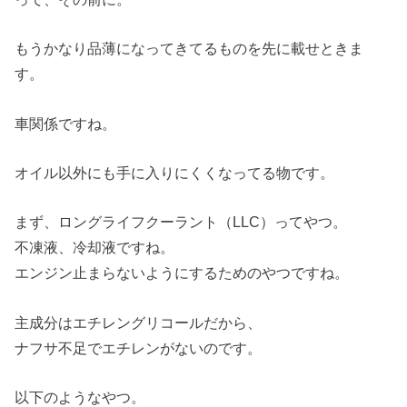
もうかなり品薄になってきてるものを先に載せときま
す。
車関係ですね。
オイル以外にも手に入りにくくなってる物です。
まず、ロングライフクーラント（LLC）ってやつ。
不凍液、冷却液ですね。
エンジン止まらないようにするためのやつですね。
主成分はエチレングリコールだから、
ナフサ不足でエチレンがないのです。
以下のようなやつ。