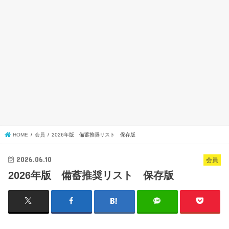
HOME
会員
2026年版 備蓄推奨リスト 保存版
2026.06.10
会員
2026年版 備蓄推奨リスト 保存版