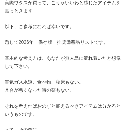
実際ワタスが買って、こりゃいいわと感じたアイテムを
貼っときます。
以下、ご参考になれば幸いです。
題して2026年 保存版 推奨備蓄品リストです。
基本的な考え方は、あなたが無人島に流れ着いたと想像
して下さい。
電気ガス水道、食べ物、寝床もない。
具合が悪くなった時の薬もない。
それを考えればおのずと揃えるべきアイテムは分かると
いうものです。
って、その前に。