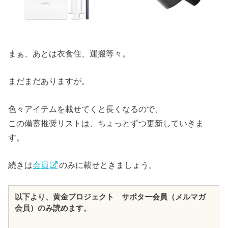
まぁ、あとは衣食住、運搬等々。
まだまだありますが。
色々アイテムを載せてくと長くなるので、
この備蓄推奨リストは、ちょっとずつ更新していきま
す。
続きは
会員
のみに載せときましょう。
以下より、黄金プロジェクト サポター会員（メルマガ
会員）のみ読めます。