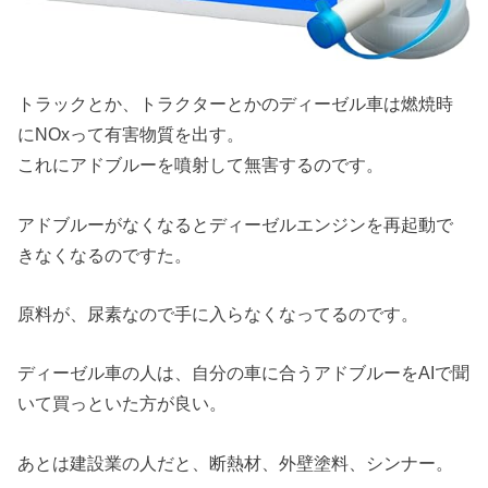
トラックとか、トラクターとかのディーゼル車は燃焼時
にNOxって有害物質を出す。
これにアドブルーを噴射して無害するのです。
アドブルーがなくなるとディーゼルエンジンを再起動で
きなくなるのですた。
原料が、尿素なので手に入らなくなってるのです。
ディーゼル車の人は、自分の車に合うアドブルーをAIで聞
いて買っといた方が良い。
あとは建設業の人だと、断熱材、外壁塗料、シンナー。