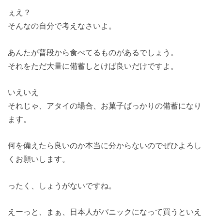
ぇえ？
そんなの自分で考えなさいよ。
あんたが普段から食べてるものがあるでしょう。
それをただ大量に備蓄しとけば良いだけですよ。
いえいえ
それじゃ、アタイの場合、お菓子ばっかりの備蓄になり
ます。
何を備えたら良いのか本当に分からないのでぜひよろし
くお願いします。
ったく、しょうがないですね。
えーっと、まぁ、日本人がパニックになって買うといえ