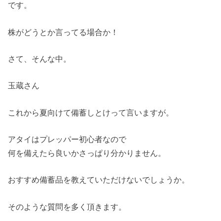
です。
株がどうとか言ってる場合か！
さて、そんな中。
玉蔵さん
これから夏向けて備蓄しとけって言いますが。
アタイはプレッパー初心者なので
何を備えたら良いかさっぱり分かりません。
おすすめ備蓄品を教えていただけないでしょうか。
そのような質問を多く頂きます。