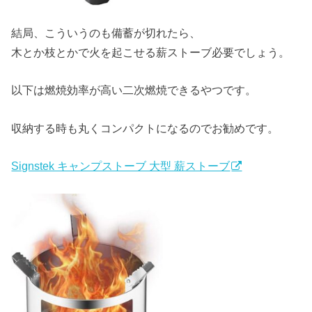
結局、こういうのも備蓄が切れたら、
木とか枝とかで火を起こせる薪ストーブ必要でしょう。
以下は燃焼効率が高い二次燃焼できるやつです。
収納する時も丸くコンパクトになるのでお勧めです。
Signstek キャンプストーブ 大型 薪ストーブ