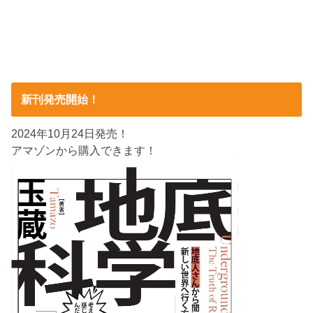
新刊発売開始！
2024年10月24日発売！
アマゾンから購入できます！