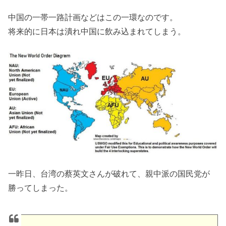
中国の一帯一路計画などはこの一環なのです。
将来的に日本は潰れ中国に飲み込まれてしまう。
一昨日、台湾の蔡英文さんが破れて、
親中派の国民党が
勝ってしまった。