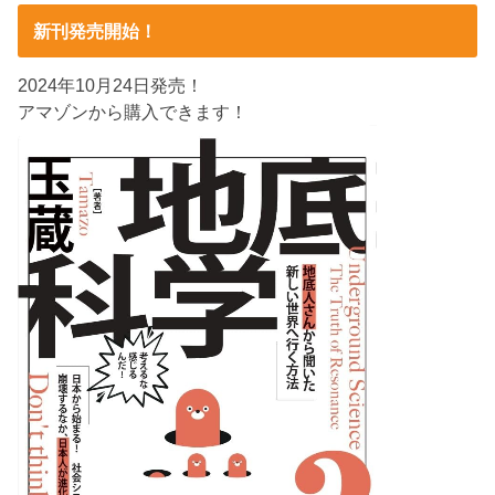
新刊発売開始！
2024年10月24日発売！
アマゾンから購入できます！