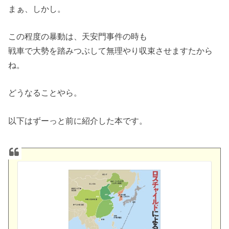
まぁ、しかし。
この程度の暴動は、天安門事件の時も
戦車で大勢を踏みつぶして無理やり収束させますたから
ね。
どうなることやら。
以下はずーっと前に紹介した本です。