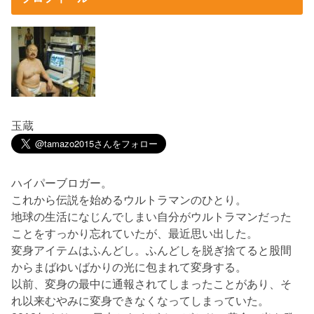
玉蔵
ハイパーブロガー。
これから伝説を始めるウルトラマンのひとり。
地球の生活になじんでしまい自分がウルトラマンだった
ことをすっかり忘れていたが、最近思い出した。
変身アイテムはふんどし。ふんどしを脱ぎ捨てると股間
からまばゆいばかりの光に包まれて変身する。
以前、変身の最中に通報されてしまったことがあり、そ
れ以来むやみに変身できなくなってしまっていた。