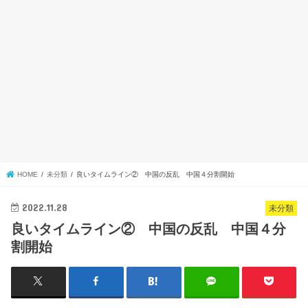
HOME
未分類
良いタイムライン② 中国の反乱 中国４分割開始
2022.11.28
未分類
良いタイムライン② 中国の反乱 中国４分
割開始