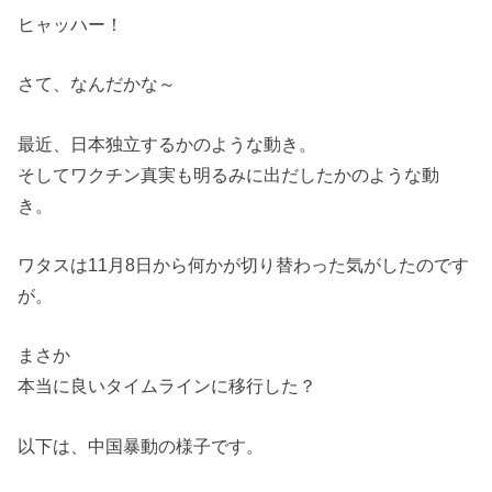
ヒャッハー！
さて、なんだかな～
最近、日本独立するかのような動き。
そしてワクチン真実も明るみに出だしたかのような動
き。
ワタスは11月8日から何かが切り替わった気がしたのです
が。
まさか
本当に良いタイムラインに移行した？
以下は、中国暴動の様子です。