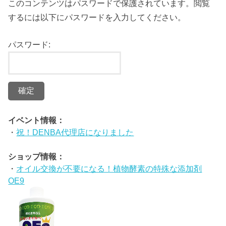
このコンテンツはパスワードで保護されています。閲覧
するには以下にパスワードを入力してください。
パスワード:
イベント情報：
・
祝！DENBA代理店になりました
ショップ情報：
・
オイル交換が不要になる！植物酵素の特殊な添加剤
OE9