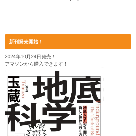
新刊発売開始！
2024年10月24日発売！
アマゾンから購入できます！