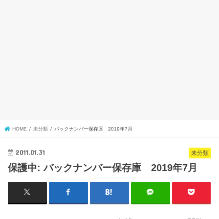
HOME
未分類
バックナンバー保存庫 2019年7月
2011.01.31
未分類
保護中: バックナンバー保存庫 2019年7月