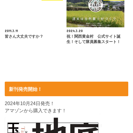
2011.3.11
2024.3.20
皆さん大丈夫ですか？
祝！関西黄金村 公式サイト誕
生！そして隊員募集スタート！
新刊発売開始！
2024年10月24日発売！
アマゾンから購入できます！