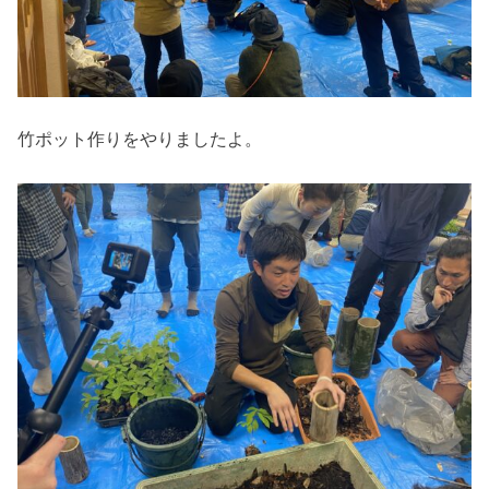
竹ポット作りをやりましたよ。