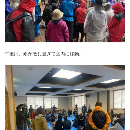
午後は、雨が激し過ぎて室内に移動。