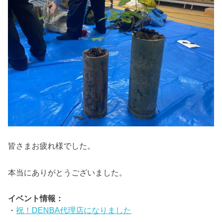
皆さまお疲れ様でした。
本当にありがとうございました。
イベント情報：
・
祝！DENBA代理店になりました