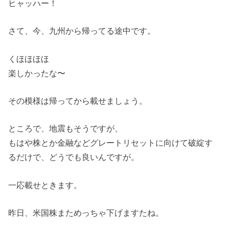
ヒャッハー！
さて、今、九州から帰ってる途中です。
くほほほほ
楽しかったな〜
その模様は帰ってから載せましょう。
ところで、地震もそうですが、
もはや株とか金融などグレートリセットに向けて破綻す
るだけで、どうでも良いんですが。
一応載せときます。
昨日、米国株まためっちゃ下げますたね。