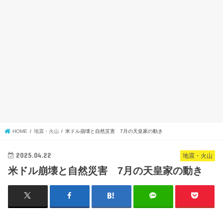
HOME
地震・火山
米ドル崩壊と自然災害 7月の天皇家の動き
2025.04.22
地震・火山
米ドル崩壊と自然災害 7月の天皇家の動き