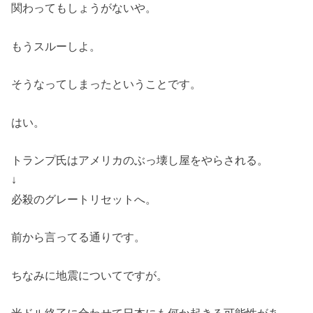
関わってもしょうがないや。
もうスルーしよ。
そうなってしまったということです。
はい。
トランプ氏はアメリカのぶっ壊し屋をやらされる。
↓
必殺のグレートリセットへ。
前から言ってる通りです。
ちなみに地震についてですが。
米ドル終了に合わせて日本にも何か起きる可能性があ