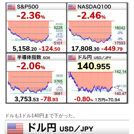
ドルも1ドル140円まで下がった。