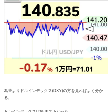
為替よりドルインデックス(DXY)の方を見ればよく分か
る。
ドルインデックスは98まで下がった。