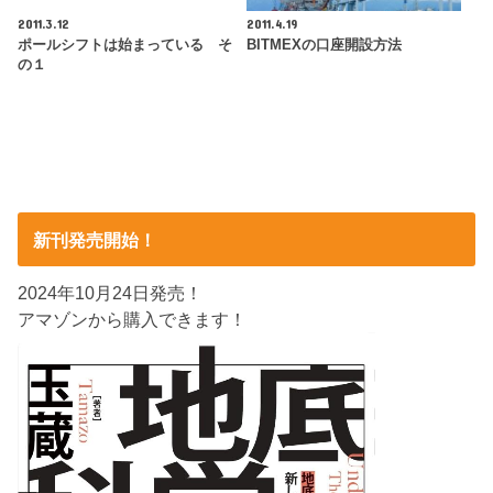
2011.3.12
2011.4.19
ポールシフトは始まっている そ
BITMEXの口座開設方法
の１
新刊発売開始！
2024年10月24日発売！
アマゾンから購入できます！