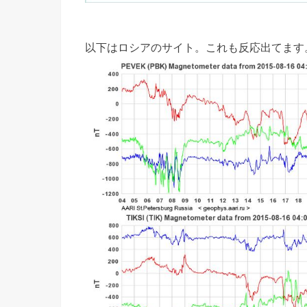
以下はロシアのサイト。これも反応出てます