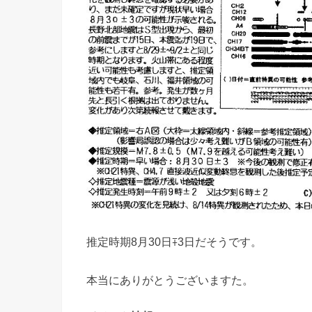
推定時期8月30日∓3日だそうです。
本当にありがとうございますた。