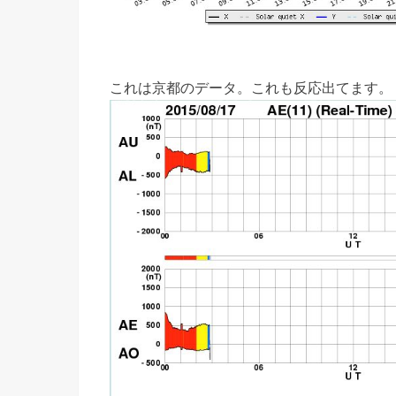
これは京都のデータ。これも反応出てます。