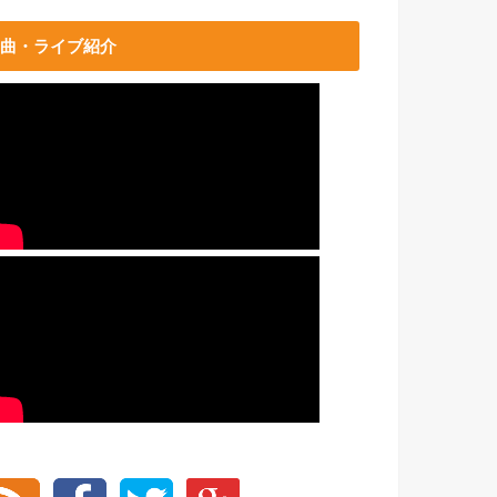
曲・ライブ紹介