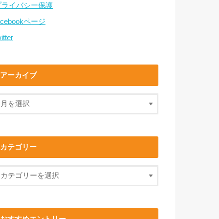
プライバシー保護
acebookページ
itter
アーカイブ
カテゴリー
おすすめエントリー