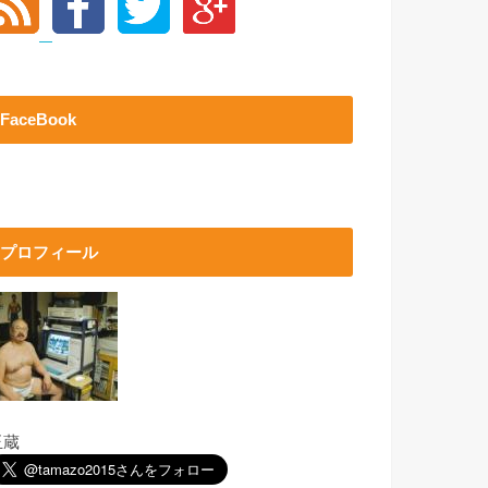
FaceBook
プロフィール
玉蔵