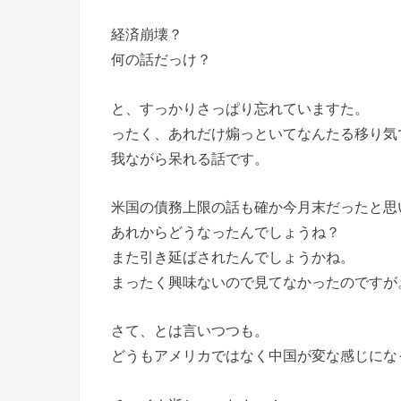
経済崩壊？
何の話だっけ？
と、すっかりさっぱり忘れていますた。
ったく、あれだけ煽っといてなんたる移り気
我ながら呆れる話です。
米国の債務上限の話も確か今月末だったと思
あれからどうなったんでしょうね？
また引き延ばされたんでしょうかね。
まったく興味ないので見てなかったのですが
さて、とは言いつつも。
どうもアメリカではなく中国が変な感じにな