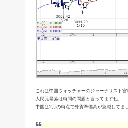
これは中国ウォッチャーのジャーナリスト宮
人民元暴落は時間の問題と言ってますね。
中国は2月の時点で外貨準備高が急減してま