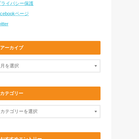
プライバシー保護
acebookページ
itter
アーカイブ
カテゴリー
おすすめエントリー