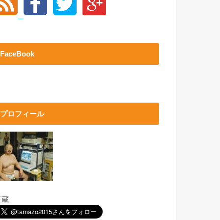
FaceBook
プロフィール
玉蔵