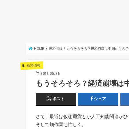
HOME
経済情報
もうそろそろ？経済崩壊は中国からの予
経済情報
2017.05.26
もうそろそろ？経済崩壊は
ポスト
シェア
さて、最近は仮想通貨とか人工知能関連がひ
そして畑作業も忙しく。