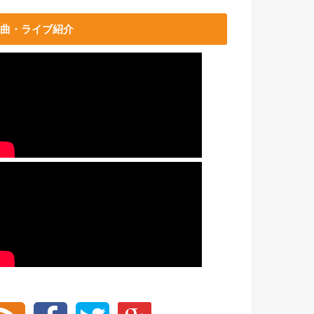
曲・ライブ紹介