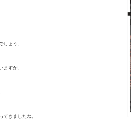
でしょう。
いますが。
。
ってきましたね。