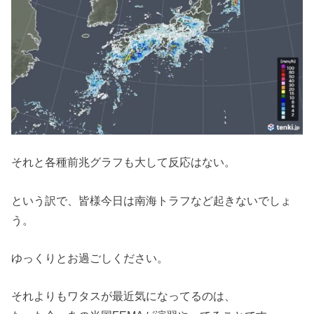
それと各種前兆グラフも大して反応はない。
という訳で、皆様今日は南海トラフなど起きないでしょ
う。
ゆっくりとお過ごしください。
それよりもワタスが最近気になってるのは、