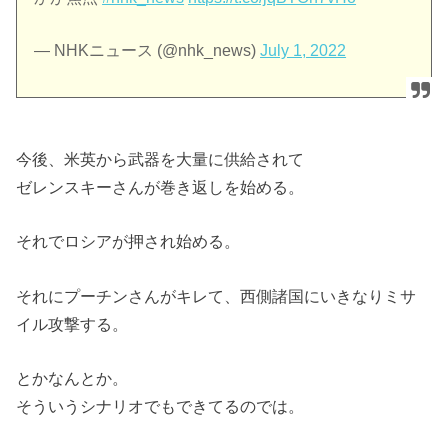
— NHKニュース (@nhk_news)
July 1, 2022
今後、米英から武器を大量に供給されて
ゼレンスキーさんが巻き返しを始める。
それでロシアが押され始める。
それにプーチンさんがキレて、西側諸国にいきなりミサ
イル攻撃する。
とかなんとか。
そういうシナリオでもできてるのでは。