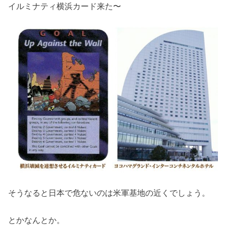
イルミナティ横浜カード来た〜
そうなると日本で危ないのは米軍基地の近くでしょう。
とかなんとか。