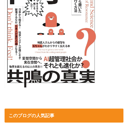
このブログの人気記事