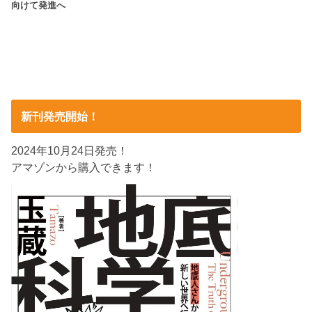
向けて発進へ
新刊発売開始！
2024年10月24日発売！
アマゾンから購入できます！