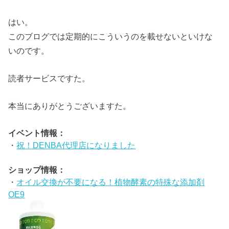
はい。
このブログでは定期的にこういうのを載せないといけな
いのです。
読者サービスですた。
本当にありがとうございますた。
イベント情報：
・
祝！DENBA代理店になりました
ショップ情報：
・
オイル交換が不要になる！植物酵素の特殊な添加剤
OE9