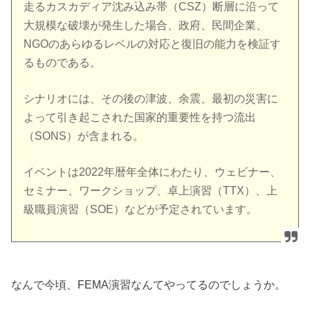
走るカスカディア沈み込み帯（CSZ）断層に沿って
大規模な破壊が発生した場合、政府、民間企業、
NGOのあらゆるレベルの対応と復旧の能力を検証す
るものである。
シナリオには、その後の津波、余震、最初の災害に
よって引き起こされた国家的重要性を持つ流出
（SONS）が含まれる。
イベントは2022年暦年全体にわたり、ウェビナー、
セミナー、ワークショップ、卓上演習（TTX）、上
級職員演習（SOE）などが予定されています。
なんで今頃、FEMA演習なんてやってるのでしょうか。