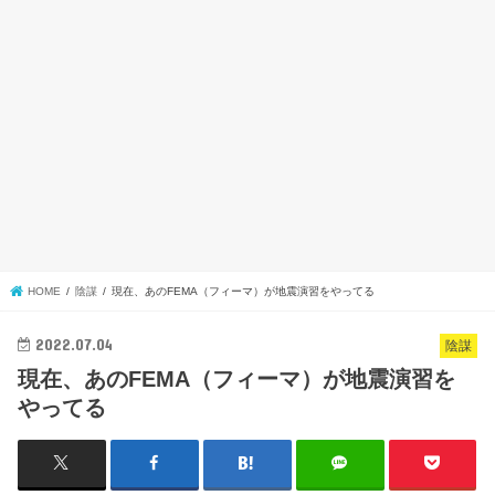
HOME
陰謀
現在、あのFEMA（フィーマ）が地震演習をやってる
2022.07.04
陰謀
現在、あのFEMA（フィーマ）が地震演習を
やってる