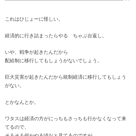
これはひじょーに怪しい。
経済的に行き詰まったらやる ちゃぶ台返し。
いや、戦争が起きたんだから
配給制に移行してもしょうがないでしょう。
巨大災害が起きたんだから統制経済に移行してもしょう
がない。
とかなんとか。
ワタスは経済の方がにっちもさっちも行かなくなって来
てるので、
そろそろ何かやる頃だと見てるのですが。