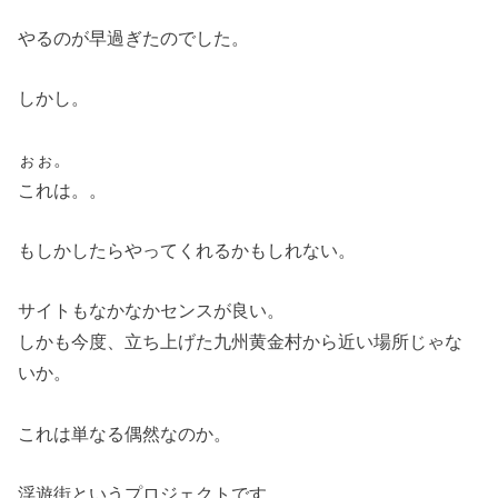
やるのが早過ぎたのでした。
しかし。
ぉぉ。
これは。。
もしかしたらやってくれるかもしれない。
サイトもなかなかセンスが良い。
しかも今度、立ち上げた九州黄金村から近い場所じゃな
いか。
これは単なる偶然なのか。
浮遊街というプロジェクトです。