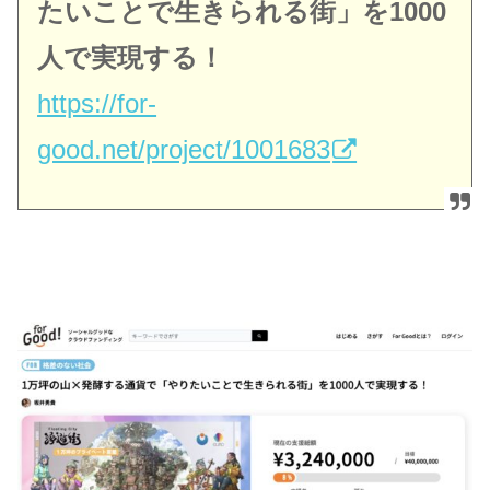
たいことで生きられる街」を1000
人で実現する！
https://for-
good.net/project/1001683