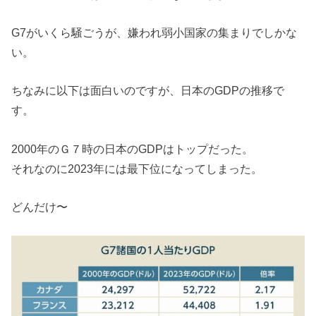
G7がいくら騒ごうが、嫌われ弱小国家の集まりでしかな
い。
ちなみに以下は面白いのですが、日本のGDPの推移で
す。
2000年のＧ７時の日本のGDPはトップだった。
それなのに2023年には最下位になってしまった。
どんだけ〜