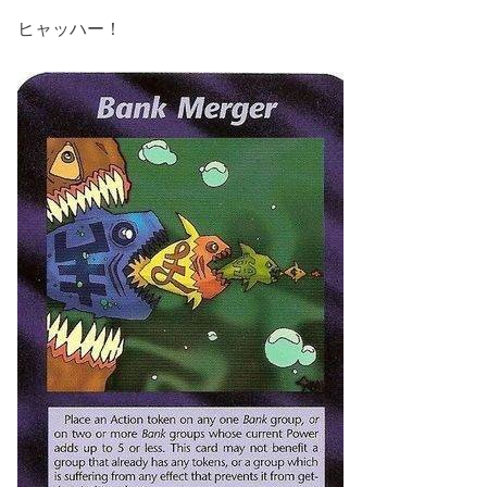
ヒャッハー！