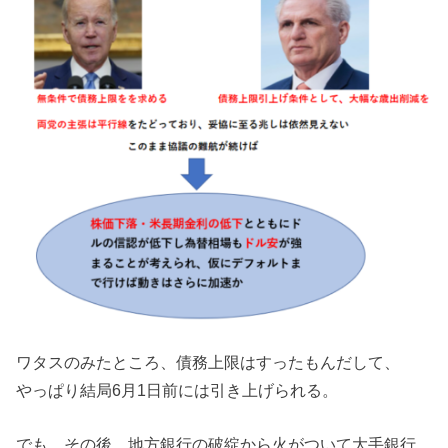
ワタスのみたところ、債務上限はすったもんだして、
やっぱり結局6月1日前には引き上げられる。
でも、その後、地方銀行の破綻から火がついて大手銀行