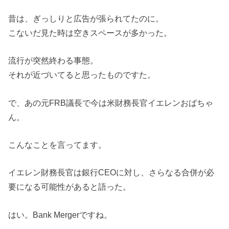
昔は、ぎっしりと広告が張られてたのに。
こないだ見た時は空きスペースが多かった。
流行が突然終わる事態。
それが近づいてると思ったものですた。
で、あの元FRB議長で今は米財務長官イエレンおばちゃ
ん。
こんなことを言ってます。
イエレン財務長官は銀行CEOに対し、さらなる合併が必
要になる可能性があると語った。
はい。Bank Mergerですね。