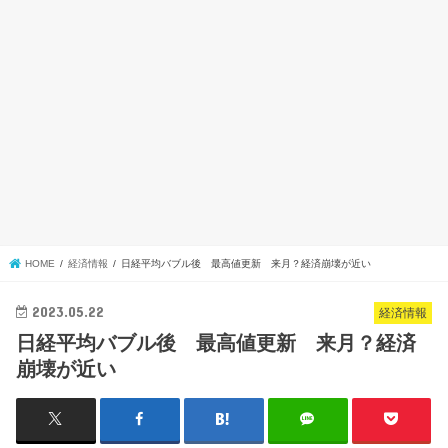
HOME
経済情報
日経平均バブル後 最高値更新 来月？経済崩壊が近い
2023.05.22
経済情報
日経平均バブル後 最高値更新 来月？経済
崩壊が近い