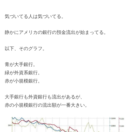
気づいてる人は気づいてる。
静かにアメリカの銀行の預金流出が始まってる。
以下、そのグラフ。
青が大手銀行。
緑が外資系銀行。
赤が小規模銀行。
大手銀行も外資銀行も流出があるが、
赤の小規模銀行の流出額が一番大きい。