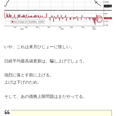
いや、これは来月ひじょーに怪しい。
日経平均最高値更新は、騙し上げでしょう。
強烈に落とす前に上げる。
上げは下げのため。
そして、あの債務上限問題はまだやってる。