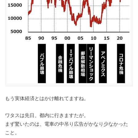
もう実体経済とはかけ離れてますね。
ワタスは先日、都内に行きますたが。
まず驚いたのは、電車の中吊り広告がかなり少なかった
こと。