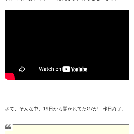
さて、そんな中、19日から開かれてたG7が、昨日終了。