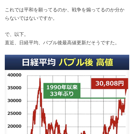
これでは平和を願ってるのか、戦争を煽ってるのか分か
らないではないですか。
で、以下。
直近、日経平均、バブル後最高値更新だそうですた。