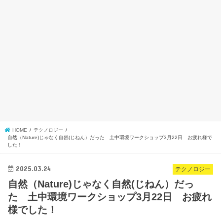
HOME
テクノロジー
自然（Nature)じゃなく自然(じねん）だった 土中環境ワークショップ3月22日 お疲れ様で
した！
2025.03.24
テクノロジー
自然（Nature)じゃなく自然(じねん）だっ
た 土中環境ワークショップ3月22日 お疲れ
様でした！