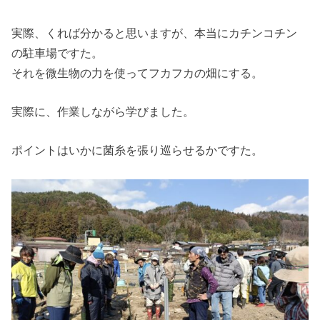
実際、くれば分かると思いますが、本当にカチンコチン
の駐車場ですた。
それを微生物の力を使ってフカフカの畑にする。
実際に、作業しながら学びました。
ポイントはいかに菌糸を張り巡らせるかですた。