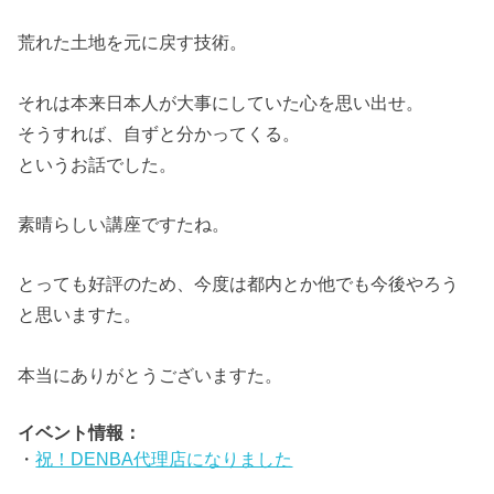
荒れた土地を元に戻す技術。
それは本来日本人が大事にしていた心を思い出せ。
そうすれば、自ずと分かってくる。
というお話でした。
素晴らしい講座ですたね。
とっても好評のため、今度は都内とか他でも今後やろう
と思いますた。
本当にありがとうございますた。
イベント情報：
・
祝！DENBA代理店になりました