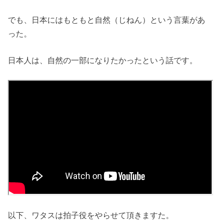
でも、日本にはもともと自然（じねん）という言葉があ
った。
日本人は、自然の一部になりたかったという話です。
以下、ワタスは拍子役をやらせて頂きますた。