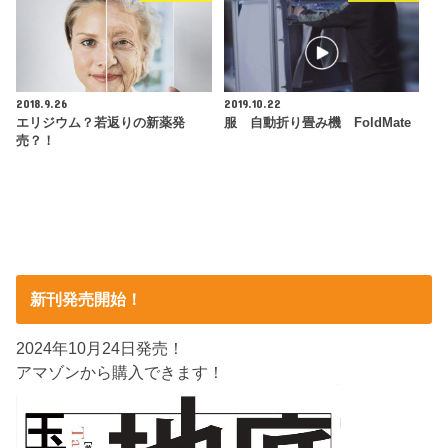
2018.9.26
2019.10.22
エリジウム？若返りの新薬発
服 自動折り畳み機 FoldMate
売？！
新刊発売開始！
2024年10月24日発売！
アマゾンから購入できます！