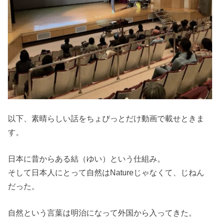
以下、素晴らしい話をちょびっとだけ動画で載せときま
す。
日本に昔からある結（ゆい）という仕組み。
そして日本人にとって自然はNatureじゃなくて、じねん
だった。
自然という言葉は明治になって外国から入ってきた。