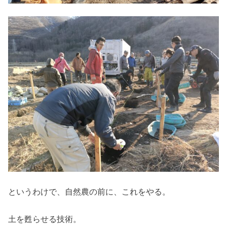
というわけで、自然農の前に、これをやる。
土を甦らせる技術。