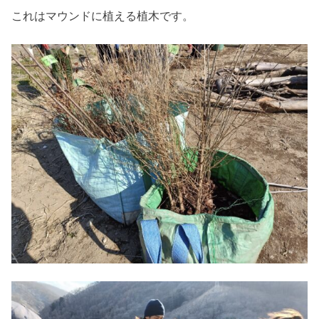
これはマウンドに植える植木です。