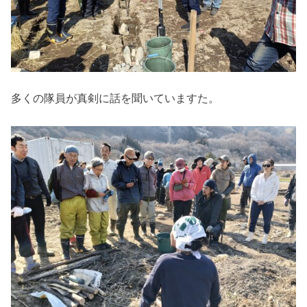
多くの隊員が真剣に話を聞いていますた。