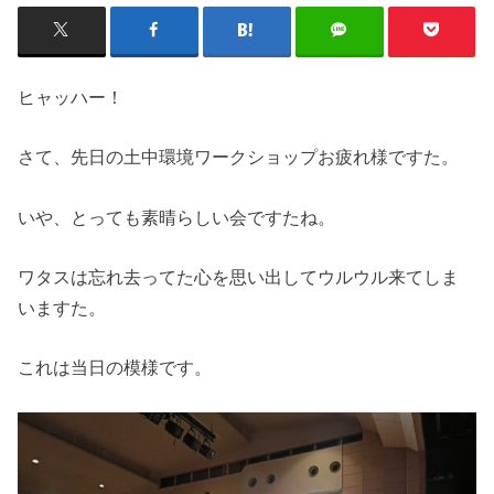
ヒャッハー！
さて、先日の土中環境ワークショップお疲れ様ですた。
いや、とっても素晴らしい会ですたね。
ワタスは忘れ去ってた心を思い出してウルウル来てしま
いますた。
これは当日の模様です。