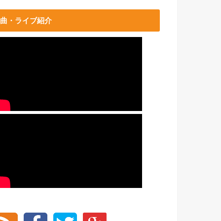
曲・ライブ紹介