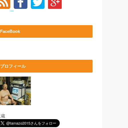
FaceBook
プロフィール
玉蔵