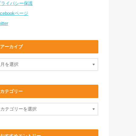
プライバシー保護
acebookページ
itter
アーカイブ
カテゴリー
おすすめエントリー