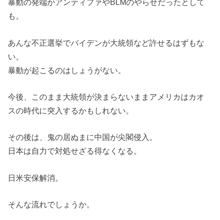
暴動の発端がアンティファやBLMのやらせだったとして
も。
あんな不正選挙でバイデンが大統領など許せるはずもな
い。
暴動が起こるのはしょうがない。
今後、このまま大統領が決まらないままアメリカはカオ
スの時代に突入するかもしれない。
その後は、鬼の居ぬまに中国が尖閣侵入。
日本は自力で対処せざる得なくなる。
日米安保解消。
そんな流れでしょうか。