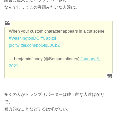
なんでしょうこの漫画みたいな人達は。
When your custom character appears in a cut scene
#WashingtonDC
#Capitol
pic.twitter.com/boGfqL0CbZ
— benjaminfinney (@Benjaminfinney)
January 6,
2021
多くの人がトランプサポーターは紳士的な人達ばかり
で、
暴力的なことなどするはずがない。