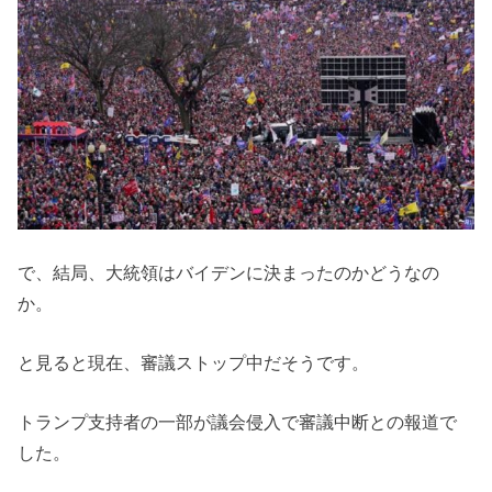
で、結局、大統領はバイデンに決まったのかどうなの
か。
と見ると現在、審議ストップ中だそうです。
トランプ支持者の一部が議会侵入で審議中断との報道で
した。