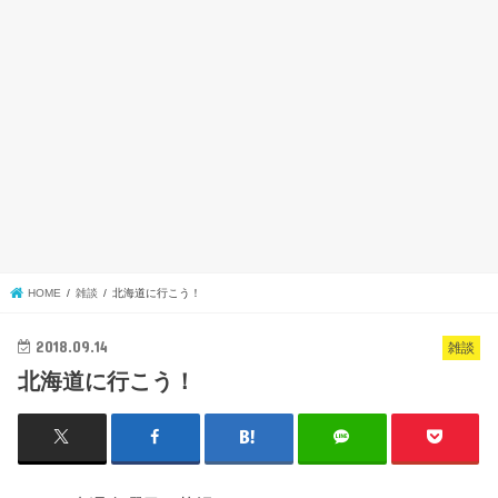
HOME
雑談
北海道に行こう！
2018.09.14
雑談
北海道に行こう！