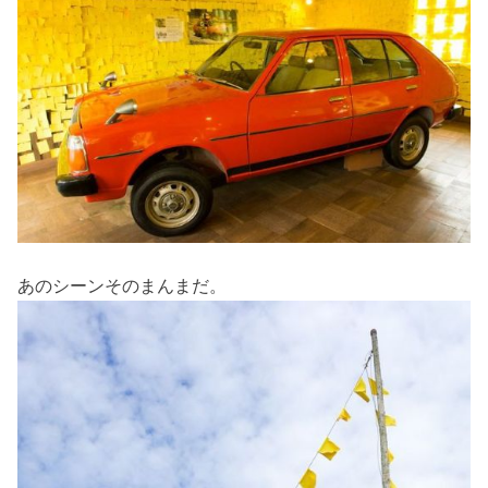
あのシーンそのまんまだ。