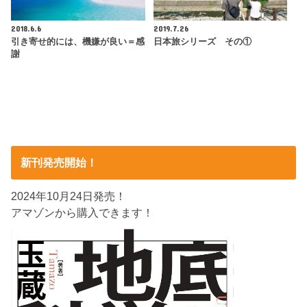
2018.6.6
2019.7.26
引き寄せ的には、機嫌が良い＝感
日本旅シリーズ その①
謝
新刊発売開始！
2024年10月24日発売！
アマゾンから購入できます！