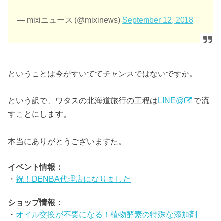
— mixiニュース (@mixinews)
September 12, 2018
ということは今がすいててチャンスではないですか。
という訳で、ワタスの北海道旅行の工程は
LINE@
で流
すことにします。
本当にありがとうございますた。
イベント情報：
・
祝！DENBA代理店になりました
ショップ情報：
・
オイル交換が不要になる！植物酵素の特殊な添加剤