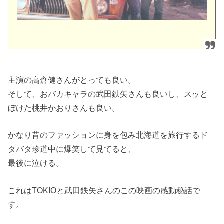
主演の高倉健さんがとっても良い。
そして、おバカキャラの武田鉄矢さんも良いし、スッと
ぼけた桃井かおりさんも良い。
かなり昔のファッションに身を包み北海道を旅行するド
タバタ珍道中に爆笑して見てると、
最後に泣ける。
これはTOKIOと武田鉄矢さんのこの映画の感動秘話で
す。