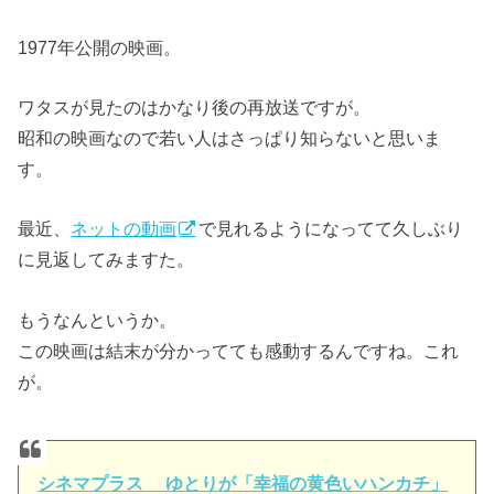
1977年公開の映画。
ワタスが見たのはかなり後の再放送ですが。
昭和の映画なので若い人はさっぱり知らないと思いま
す。
最近、
ネットの動画
で見れるようになってて久しぶり
に見返してみますた。
もうなんというか。
この映画は結末が分かってても感動するんですね。これ
が。
シネマプラス ゆとりが「幸福の黄色いハンカチ」