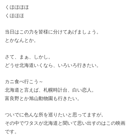
くほほほほ
くほほほ
当日はこの力を皆様に分けてあげましょう。
とかなんとか。
さて、まぁ、しかし。
どうせ北海道いくなら、いろいろ行きたい。
カニ食べ行こう～
北海道と言えば、札幌時計台、白い恋人。
富良野とか旭山動物園も行きたい。
ついでに色んな所を巡りたいと思ってますが。
その中でワタスが北海道と聞いて思い出すのはこの映画
です。