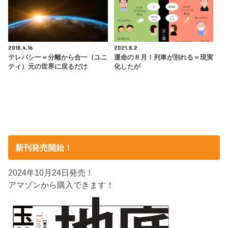
2018.4.16
2021.8.2
テレパシー＝分離から合一（ユニ
運命の８月！列車が別れる＝現実
ティ）元の世界に戻るだけ
化したが
新刊発売開始！
2024年10月24日発売！
アマゾンから購入できます！