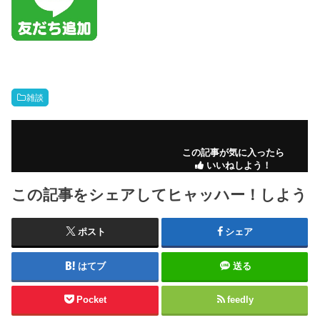
雑談
この記事が気に入ったら
いいねしよう！
この記事をシェアしてヒャッハー！しよう
ポスト
シェア
はてブ
送る
Pocket
feedly