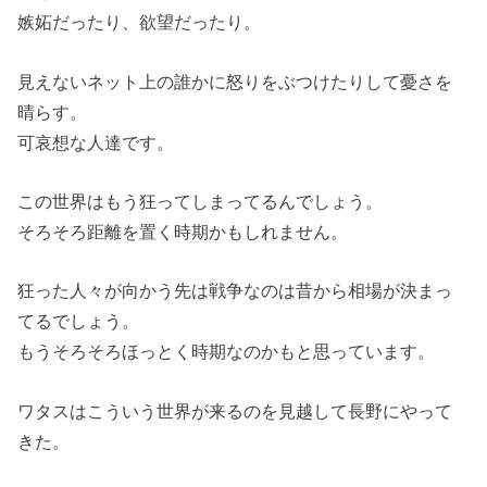
嫉妬だったり、欲望だったり。
見えないネット上の誰かに怒りをぶつけたりして憂さを
晴らす。
可哀想な人達です。
この世界はもう狂ってしまってるんでしょう。
そろそろ距離を置く時期かもしれません。
狂った人々が向かう先は戦争なのは昔から相場が決まっ
てるでしょう。
もうそろそろほっとく時期なのかもと思っています。
ワタスはこういう世界が来るのを見越して長野にやって
きた。