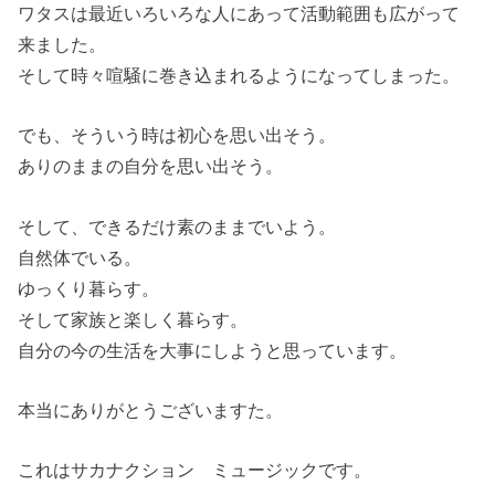
ワタスは最近いろいろな人にあって活動範囲も広がって
来ました。
そして時々喧騒に巻き込まれるようになってしまった。
でも、そういう時は初心を思い出そう。
ありのままの自分を思い出そう。
そして、できるだけ素のままでいよう。
自然体でいる。
ゆっくり暮らす。
そして家族と楽しく暮らす。
自分の今の生活を大事にしようと思っています。
本当にありがとうございますた。
これはサカナクション ミュージックです。