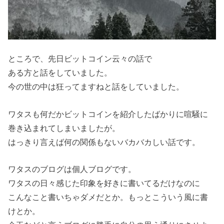
ところで、先日ビットコイン云々の話で
ある方と話をしていました。
今の世の中は狂ってますねと話をしていました。
ワタスも何だかビットコインを紹介したばかりに喧騒に
巻き込まれてしまいましたが。
はっきり言えば何の関係もないバカバカしい話です。
ワタスのブログは個人ブログです。
ワタスの日々感じた印象を好きに書いてるだけなのに
こんなこと書いちゃダメだとか。もっとこういう風に書
けとか。