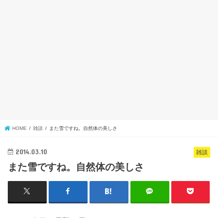
HOME
雑談
また雪ですね。自然体の美しさ
2014.03.10
雑談
また雪ですね。自然体の美しさ