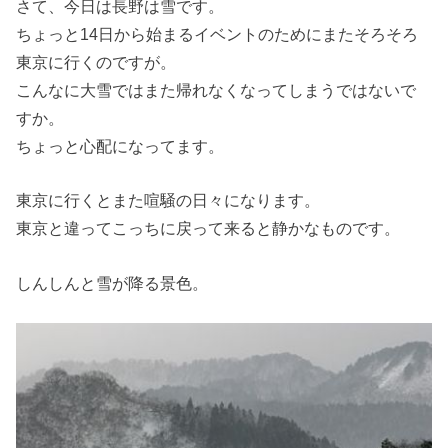
さて、今日は長野は雪です。
ちょっと14日から始まるイベントのためにまたそろそろ
東京に行くのですが。
こんなに大雪ではまた帰れなくなってしまうではないで
すか。
ちょっと心配になってます。
東京に行くとまた喧騒の日々になります。
東京と違ってこっちに戻って来ると静かなものです。
しんしんと雪が降る景色。