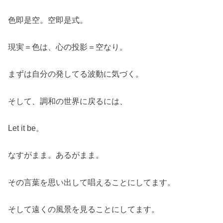
色即是空。空即是式。
現実＝色は、心の投影＝空なり。
まずは自分の発してる波動に気づく。
そして、調和の世界に戻るには、
Let it be。
なすがまま。あるがまま。
その言葉を思い出して唱えることにしてます。
そして遠くの風景を見ることにしてます。