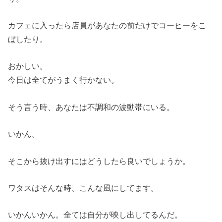
カフェに入ったら店員があなたの前だけでコーヒーをこ
ぼしたり。
おかしい。
今日は全てがうまく行かない。
そう言う時、あなたは不調和の波動帯にいる。
いかん。
そこから抜け出すにはどうしたら良いでしょうか。
ワタスはそんな時、こんな風にしてます。
いかんいかん。全ては自分が映し出してるんだ。