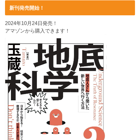
新刊発売開始！
2024年10月24日発売！
アマゾンから購入できます！