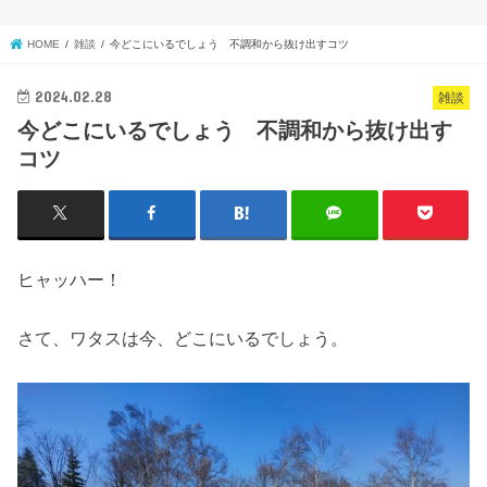
HOME
雑談
今どこにいるでしょう 不調和から抜け出すコツ
2024.02.28
雑談
今どこにいるでしょう 不調和から抜け出す
コツ
ヒャッハー！
さて、ワタスは今、どこにいるでしょう。