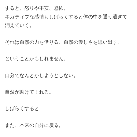
すると、怒りや不安、恐怖。
ネガティブな感情もしばらくすると体の中を通り過ぎて
消えていく。
それは自然の力を借りる。自然の優しさを思い出す。
ということかもしれません。
自分でなんとかしようとしない。
自然が助けてくれる。
しばらくすると
また、本来の自分に戻る。