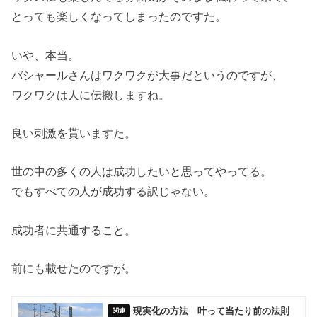
とっても楽しくなってしまったのですた。
いや、本当。
バシャールさんはワクワクが大事だというのですが、
ワクワクは人に伝搬しますね。
良い刺激を貰いますた。
世の中の多くの人は成功したいと思ってやってる。
でもすべての人が成功する訳じゃない。
成功者に共通すること。
前にも載せたのですが。
現実化の方法 叶って当たり前の法則