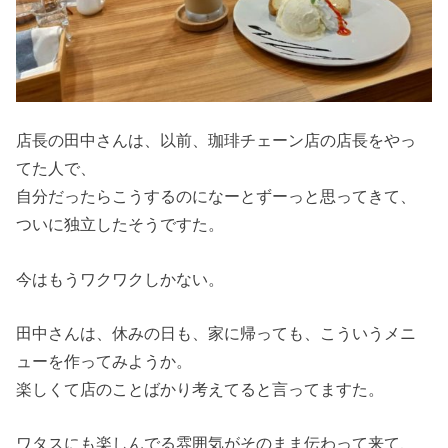
店長の田中さんは、以前、珈琲チェーン店の店長をやっ
てた人で、
自分だったらこうするのになーとずーっと思ってきて、
ついに独立したそうですた。
今はもうワクワクしかない。
田中さんは、休みの日も、家に帰っても、こういうメニ
ューを作ってみようか。
楽しくて店のことばかり考えてると言ってますた。
ワタスにも楽しんでる雰囲気がそのまま伝わって来て、