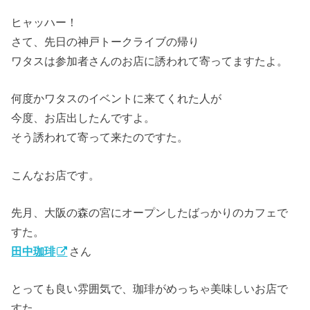
ヒャッハー！
さて、先日の神戸トークライブの帰り
ワタスは参加者さんのお店に誘われて寄ってますたよ。
何度かワタスのイベントに来てくれた人が
今度、お店出したんですよ。
そう誘われて寄って来たのですた。
こんなお店です。
先月、大阪の森の宮にオープンしたばっかりのカフェで
すた。
田中珈琲
さん
とっても良い雰囲気で、珈琲がめっちゃ美味しいお店で
すた。