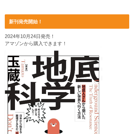
新刊発売開始！
2024年10月24日発売！
アマゾンから購入できます！