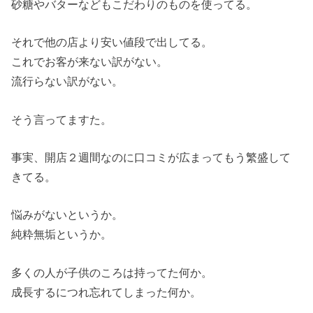
砂糖やバターなどもこだわりのものを使ってる。
それで他の店より安い値段で出してる。
これでお客が来ない訳がない。
流行らない訳がない。
そう言ってますた。
事実、開店２週間なのに口コミが広まってもう繁盛して
きてる。
悩みがないというか。
純粋無垢というか。
多くの人が子供のころは持ってた何か。
成長するにつれ忘れてしまった何か。