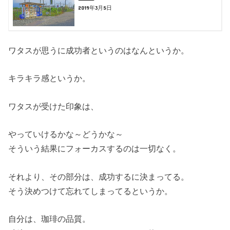
2019年3月5日
ワタスが思うに成功者というのはなんというか。
キラキラ感というか。
ワタスが受けた印象は、
やっていけるかな～どうかな～
そういう結果にフォーカスするのは一切なく。
それより、その部分は、成功するに決まってる。
そう決めつけて忘れてしまってるというか。
自分は、珈琲の品質。