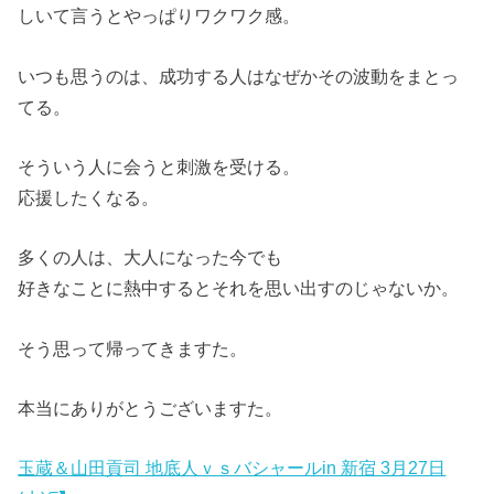
しいて言うとやっぱりワクワク感。
いつも思うのは、成功する人はなぜかその波動をまとっ
てる。
そういう人に会うと刺激を受ける。
応援したくなる。
多くの人は、大人になった今でも
好きなことに熱中するとそれを思い出すのじゃないか。
そう思って帰ってきますた。
本当にありがとうございますた。
玉蔵＆山田貢司 地底人ｖｓバシャールin 新宿 3月27日