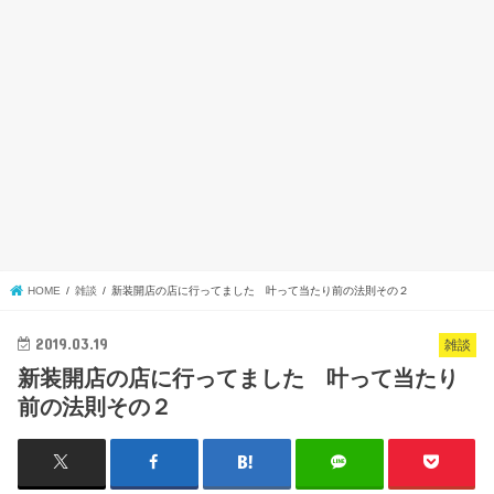
HOME
雑談
新装開店の店に行ってました 叶って当たり前の法則その２
2019.03.19
雑談
新装開店の店に行ってました 叶って当たり
前の法則その２