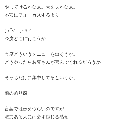
やってけるかなぁ。大丈夫かなぁ。
不安にフォーカスするより。
(∩´∀｀)∩ﾜｰｲ
今度どこに行こうか！
今度どういうメニューを出そうか。
どうやったらお客さんが喜んでくれるだろうか。
そっちだけに集中してるというか。
前のめり感。
言葉では伝えづらいのですが、
魅力ある人には必ず感じる感覚。