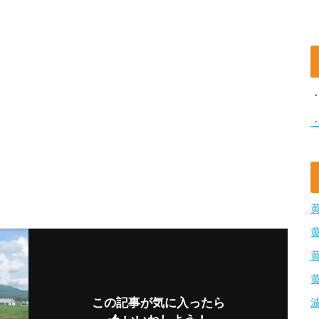
この記事が気に入ったら