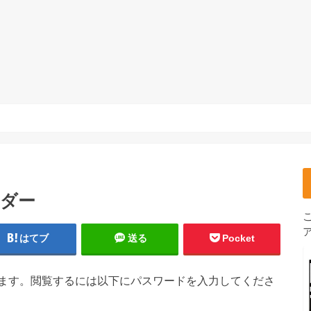
ンダー
はてブ
送る
Pocket
ます。閲覧するには以下にパスワードを入力してくださ