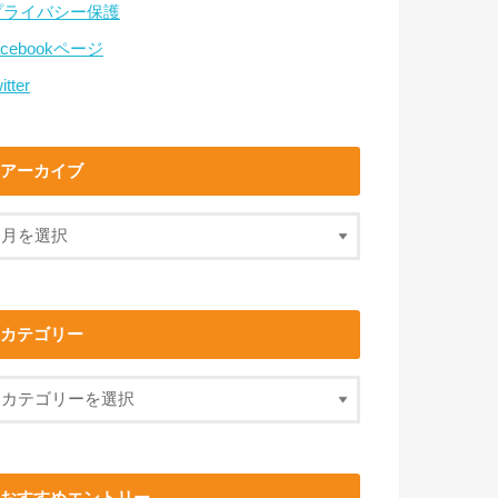
プライバシー保護
acebookページ
itter
アーカイブ
カテゴリー
おすすめエントリー