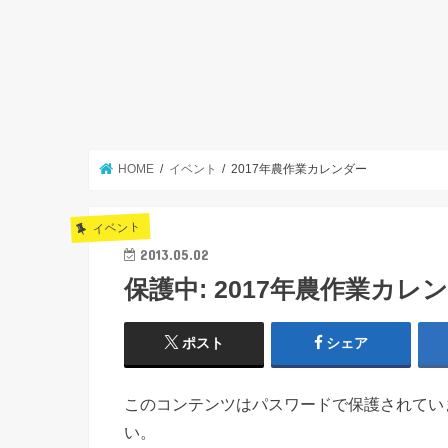
HOME
イベント
2017年農作業カレンダー
イベント
2013.05.02
保護中: 2017年農作業カレ
ポスト
シェア
このコンテンツはパスワードで保護されてい
い。