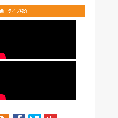
曲・ライブ紹介