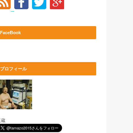
FaceBook
プロフィール
玉蔵