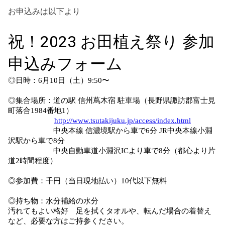
お申込みは以下より