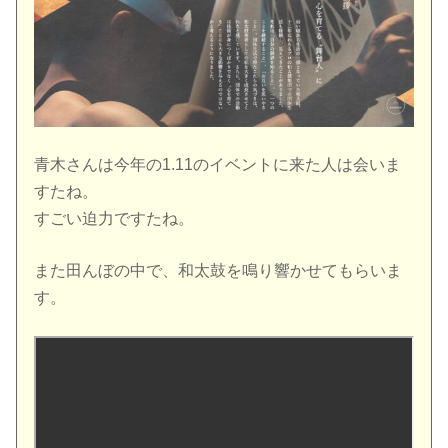
青木さんは今年の1.11のイベントに来た人は会いま
すたね。
すごい迫力ですたね。
また田んぼの中で、和太鼓を鳴り響かせてもらいま
す。