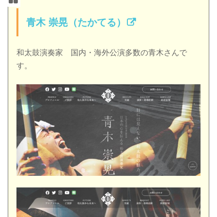
青木 崇晃（たかてる）
和太鼓演奏家 国内・海外公演多数の青木さんで
す。