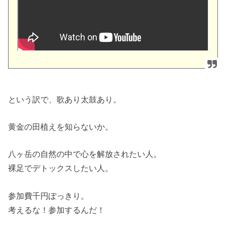
という訳で、歌あり太鼓あり。
黄金の田植えを知らないか。
八ヶ岳の自然の中で心を解放されたい人。
裸足でデトックスしたい人。
参加費千円ぽっきり。
考えるな！参加するんだ！