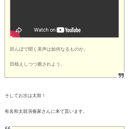
田んぼで聞く美声は如何なるものか。
田植えしつつ癒されよう。
そしてお次は太鼓！
有名和太鼓演奏家さんに来て貰います。