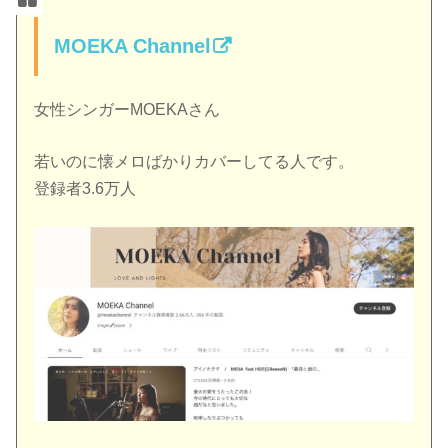
MOEKA Channel
女性シンガーMOEKAさん
若いのに懐メロばかりカバーしてる人です。
登録者3.6万人