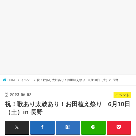
HOME
イベント
祝！歌あり太鼓あり！お田植え祭り 6月10日（土）in 長野
2023.06.02
イベント
祝！歌あり太鼓あり！お田植え祭り 6月10日
（土）in 長野