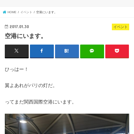
HOME
イベント
空港にいます。
2017.01.30
イベント
空港にいます。
ひっはー！
翼よあれがパリの灯だ。
ってまだ関西国際空港にいます。