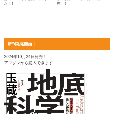
た！！
売！！
新刊発売開始！
2024年10月24日発売！
アマゾンから購入できます！