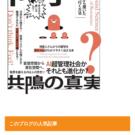
このブログの人気記事