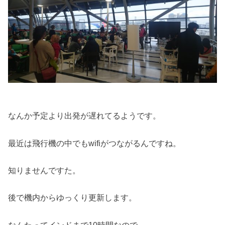
なんか予定より出発が遅れてるようです。
最近は飛行機の中でもwifiがつながるんですね。
知りませんですた。
後で機内からゆっくり更新します。
なんたってインドまで10時間なので。